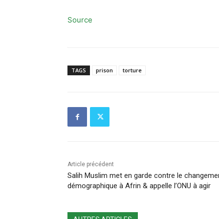
Source
TAGS
prison
torture
Article précédent
Salih Muslim met en garde contre le changeme
démographique à Afrin & appelle l’ONU à agir