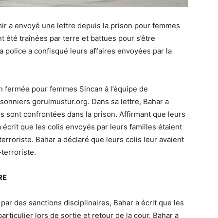
ir a envoyé une lettre depuis la prison pour femmes
nt été traînées par terre et battues pour s’être
 police a confisqué leurs affaires envoyées par la
on fermée pour femmes Sincan à l’équipe de
risonniers gorulmustur.org. Dans sa lettre, Bahar a
les sont confrontées dans la prison. Affirmant que leurs
écrit que les colis envoyés par leurs familles étaient
iterroriste. Bahar a déclaré que leurs colis leur avaient
terroriste.
RE
par des sanctions disciplinaires, Bahar a écrit que les
articulier lors de sortie et retour de la cour. Bahar a