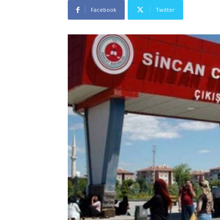
Facebook
Twitter