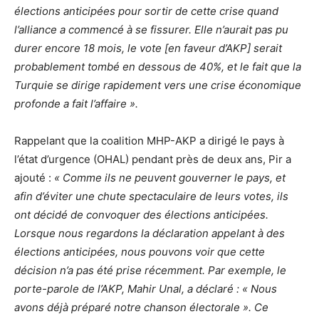
élections anticipées pour sortir de cette crise quand
l’alliance a commencé à se fissurer. Elle n’aurait pas pu
durer encore 18 mois, le vote [en faveur d’AKP] serait
probablement tombé en dessous de 40%, et le fait que la
Turquie se dirige rapidement vers une crise économique
profonde a fait l’affaire ».
Rappelant que la coalition MHP-AKP a dirigé le pays à
l’état d’urgence (OHAL) pendant près de deux ans, Pir a
ajouté :
« Comme ils ne peuvent gouverner le pays, et
afin d’éviter une chute spectaculaire de leurs votes, ils
ont décidé de convoquer des élections anticipées.
Lorsque nous regardons la déclaration appelant à des
élections anticipées, nous pouvons voir que cette
décision n’a pas été prise récemment. Par exemple, le
porte-parole de l’AKP, Mahir Unal, a déclaré : « Nous
avons déjà préparé notre chanson électorale ». Ce