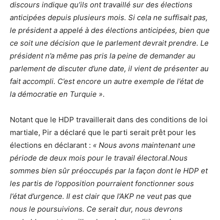
discours indique qu’ils ont travaillé sur des élections
anticipées depuis plusieurs mois. Si cela ne suffisait pas,
le président a appelé à des élections anticipées, bien que
ce soit une décision que le parlement devrait prendre. Le
président n’a même pas pris la peine de demander au
parlement de discuter d’une date, il vient de présenter au
fait accompli. C’est encore un autre exemple de l’état de
la démocratie en Turquie »
.
Notant que le HDP travaillerait dans des conditions de loi
martiale, Pir a déclaré que le parti serait prêt pour les
élections en déclarant :
« Nous avons maintenant une
période de deux mois pour le travail électoral.Nous
sommes bien sûr préoccupés par la façon dont le HDP et
les partis de l’opposition pourraient fonctionner sous
l’état d’urgence. Il est clair que l’AKP ne veut pas que
nous le poursuivions. Ce serait dur, nous devrons