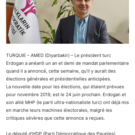
TURQUIE – AMED
(Diyarbakir) –
Le président turc
Erdogan a anéanti un an et demi de mandat parlementaire
quand il a annoncé, cette semaine, qu’il y aurait des
élections générales et présidentielles anticipées.
La nouvelle date pour les élections, qui étaient prévues
pour novembre 2019, est le 24 juin prochain. Erdogan et
son allié MHP (le parti ultra-nationaliste turc) ont déjà mis
en marche leurs machines électorales, malgré les
critiques sévères que cette annonce a reçues.
Le député d’HDP (Parti Démocratique des Peuples)