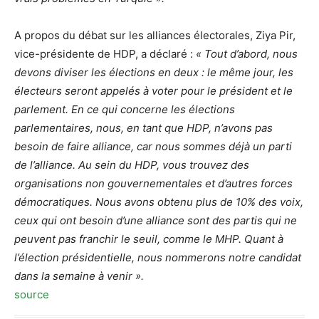
A propos du débat sur les alliances électorales, Ziya Pir,
vice-présidente de HDP, a déclaré :
« Tout d’abord, nous
devons diviser les élections en deux : le même jour, les
électeurs seront appelés à voter pour le président et le
parlement. En ce qui concerne les élections
parlementaires, nous, en tant que HDP, n’avons pas
besoin de faire alliance, car nous sommes déjà un parti
de l’alliance. Au sein du HDP, vous trouvez des
organisations non gouvernementales et d’autres forces
démocratiques. Nous avons obtenu plus de 10% des voix,
ceux qui ont besoin d’une alliance sont des partis qui ne
peuvent pas franchir le seuil, comme le MHP. Quant à
l’élection présidentielle, nous nommerons notre candidat
dans la semaine à venir ».
source