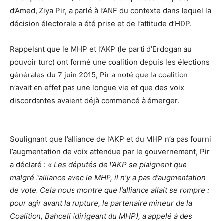
d’Amed, Ziya Pir, a parlé à l’ANF du contexte dans lequel la
décision électorale a été prise et de l’attitude d’HDP.
Rappelant que le MHP et l’AKP (le parti d’Erdogan au
pouvoir turc) ont formé une coalition depuis les élections
générales du 7 juin 2015, Pir a noté que la coalition
n’avait en effet pas une longue vie et que des voix
discordantes avaient déjà commencé à émerger.
Soulignant que l’alliance de l’AKP et du MHP n’a pas fourni
l’augmentation de voix attendue par le gouvernement, Pir
a déclaré :
« Les députés de l’AKP se plaignent que
malgré l’alliance avec le MHP, il n’y a pas d’augmentation
de vote. Cela nous montre que l’alliance allait se rompre :
pour agir avant la rupture, le partenaire mineur de la
Coalition, Bahceli (dirigeant du MHP), a appelé à des