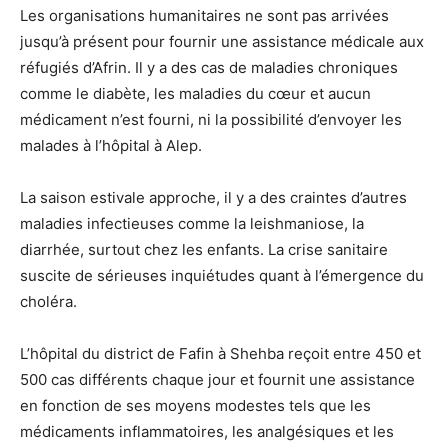
Les organisations humanitaires ne sont pas arrivées
jusqu’à présent pour fournir une assistance médicale aux
réfugiés d’Afrin. Il y a des cas de maladies chroniques
comme le diabète, les maladies du cœur et aucun
médicament n’est fourni, ni la possibilité d’envoyer les
malades à l’hôpital à Alep.
La saison estivale approche, il y a des craintes d’autres
maladies infectieuses comme la leishmaniose, la
diarrhée, surtout chez les enfants. La crise sanitaire
suscite de sérieuses inquiétudes quant à l’émergence du
choléra.
L’hôpital du district de Fafin à Shehba reçoit entre 450 et
500 cas différents chaque jour et fournit une assistance
en fonction de ses moyens modestes tels que les
médicaments inflammatoires, les analgésiques et les