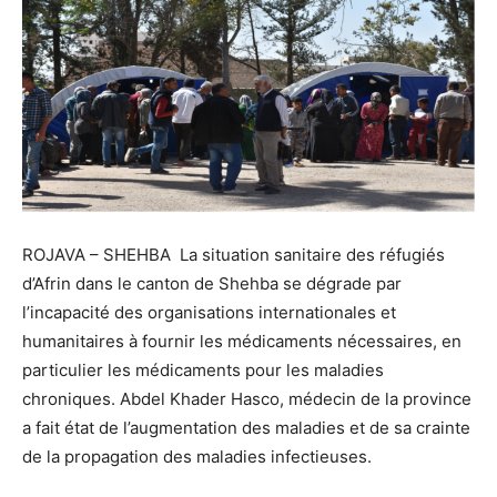
ROJAVA – SHEHBA La situation sanitaire des réfugiés
d’Afrin dans le canton de Shehba se dégrade par
l’incapacité des organisations internationales et
humanitaires à fournir les médicaments nécessaires, en
particulier les médicaments pour les maladies
chroniques. Abdel Khader Hasco, médecin de la province
a fait état de l’augmentation des maladies et de sa crainte
de la propagation des maladies infectieuses.