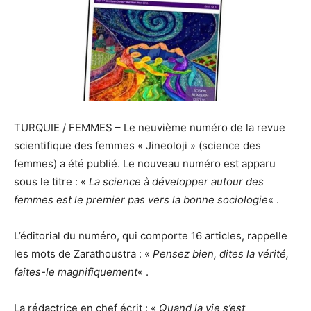
TURQUIE / FEMMES – Le neuvième numéro de la revue
scientifique des femmes « Jineoloji » (science des
femmes) a été publié. Le nouveau numéro est apparu
sous le titre : «
La science à développer autour des
femmes est le premier pas vers la bonne sociologie
« .
L’éditorial du numéro, qui comporte 16 articles, rappelle
les mots de Zarathoustra : «
Pensez bien, dites la vérité,
faites-le magnifiquement
« .
La rédactrice en chef écrit : «
Quand la vie s’est