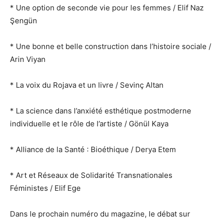
* Une option de seconde vie pour les femmes / Elif Naz
Şengün
* Une bonne et belle construction dans l’histoire sociale /
Arin Viyan
* La voix du Rojava et un livre / Sevinç Altan
* La science dans l’anxiété esthétique postmoderne
individuelle et le rôle de l’artiste / Gönül Kaya
* Alliance de la Santé : Bioéthique / Derya Etem
* Art et Réseaux de Solidarité Transnationales
Féministes / Elif Ege
Dans le prochain numéro du magazine, le débat sur