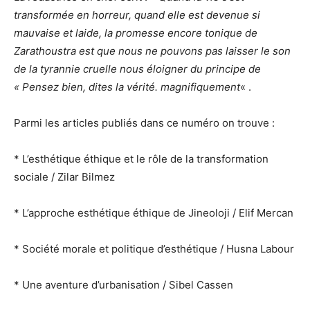
transformée en horreur, quand elle est devenue si
mauvaise et laide, la promesse encore tonique de
Zarathoustra est que nous ne pouvons pas laisser le son
de la tyrannie cruelle nous éloigner du principe de
« Pensez bien, dites la vérité. magnifiquement
« .
Parmi les articles publiés dans ce numéro on trouve :
* L’esthétique éthique et le rôle de la transformation
sociale / Zilar Bilmez
* L’approche esthétique éthique de Jineoloji / Elif Mercan
* Société morale et politique d’esthétique / Husna Labour
* Une aventure d’urbanisation / Sibel Cassen