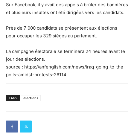
Sur Facebook, il y avait des appels à brûler des bannières
et plusieurs insultes ont été dirigées vers les candidats.
Près de 7 000 candidats se présentent aux élections
pour occuper les 329 sièges au parlement.
La campagne électorale se terminera 24 heures avant le
jour des élections.
source : https://anfenglish.com/news/iraq-going-to-the-
polls-amidst-protests-26114
TAGS
elections