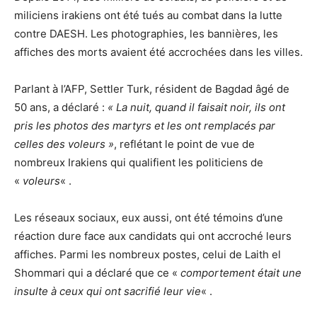
miliciens irakiens ont été tués au combat dans la lutte
contre DAESH. Les photographies, les bannières, les
affiches des morts avaient été accrochées dans les villes.
Parlant à l’AFP, Settler Turk, résident de Bagdad âgé de
50 ans, a déclaré :
« La nuit, quand il faisait noir, ils ont
pris les photos des martyrs et les ont remplacés par
celles des voleurs »
, reflétant le point de vue de
nombreux Irakiens qui qualifient les politiciens de
«
voleurs
« .
Les réseaux sociaux, eux aussi, ont été témoins d’une
réaction dure face aux candidats qui ont accroché leurs
affiches. Parmi les nombreux postes, celui de Laith el
Shommari qui a déclaré que ce «
comportement était une
insulte à ceux qui ont sacrifié leur vie
« .