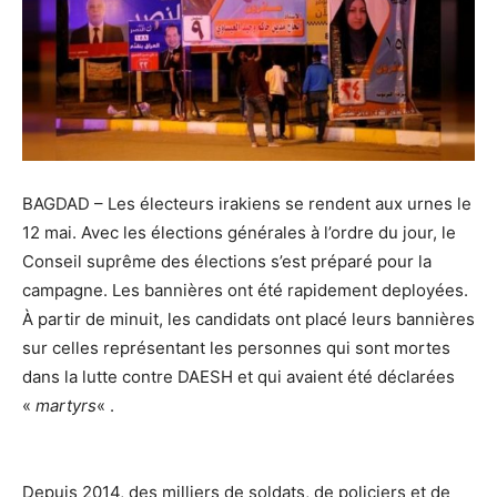
BAGDAD – Les électeurs irakiens se rendent aux urnes le
12 mai. Avec les élections générales à l’ordre du jour, le
Conseil suprême des élections s’est préparé pour la
campagne. Les bannières ont été rapidement deployées.
À partir de minuit, les candidats ont placé leurs bannières
sur celles représentant les personnes qui sont mortes
dans la lutte contre DAESH et qui avaient été déclarées
«
martyrs
« .
Depuis 2014, des milliers de soldats, de policiers et de