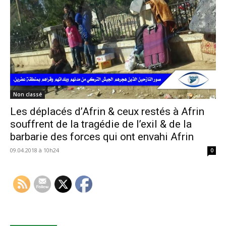
Non classé
Les déplacés d’Afrin & ceux restés à Afrin
souffrent de la tragédie de l’exil & de la
barbarie des forces qui ont envahi Afrin
09.04.2018 à 10h24
0