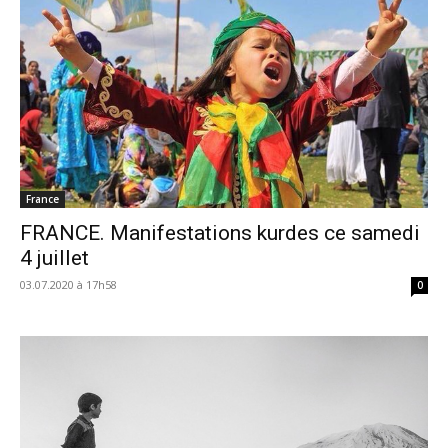
France
FRANCE. Manifestations kurdes ce samedi
4 juillet
03.07.2020 à 17h58
0