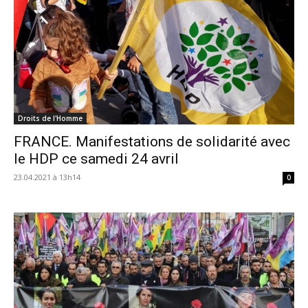
Droits de l'Homme
FRANCE. Manifestations de solidarité avec
le HDP ce samedi 24 avril
23.04.2021 à 13h14
0