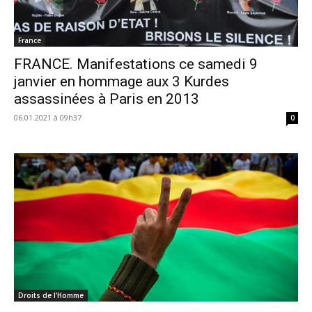
France
FRANCE. Manifestations ce samedi 9
janvier en hommage aux 3 Kurdes
assassinées à Paris en 2013
06.01.2021 à 09h37
0
Droits de l'Homme