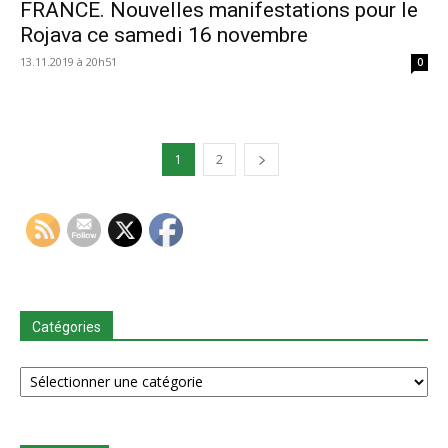
FRANCE. Nouvelles manifestations pour le
Rojava ce samedi 16 novembre
13.11.2019 à 20h51
0
1
2
Catégories
Catégories