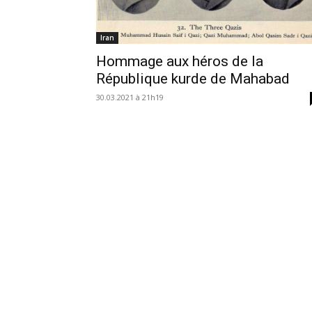
Iran
Hommage aux héros de la
République kurde de Mahabad
30.03.2021 à 21h19