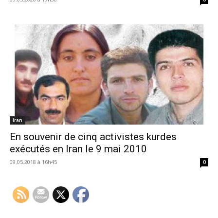
Iran
En souvenir de cinq activistes kurdes
exécutés en Iran le 9 mai 2010
09.05.2018 à 16h45
0