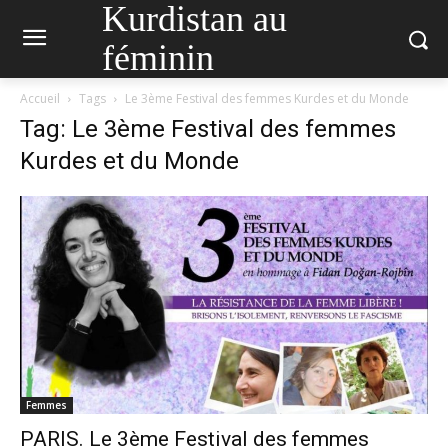
Kurdistan au
féminin
Accueil
Tags
Le 3ème Festival des femmes Kurdes et du Monde
Tag: Le 3ème Festival des femmes
Kurdes et du Monde
Femmes
PARIS. Le 3ème Festival des femmes