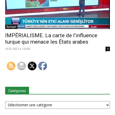
Europe
IMPÉRIALISME. La carte de l’influence
turque qui menace les États arabes
16.02.2021 à 12h28
0
Catégories
Catégories