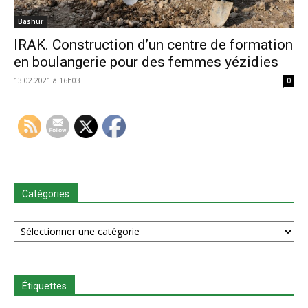
Bashur
IRAK. Construction d’un centre de formation
en boulangerie pour des femmes yézidies
13.02.2021 à 16h03
0
Catégories
Catégories
Étiquettes