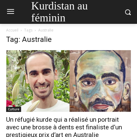
Kurdistan au
féminin
Accueil
Tags
Australie
Tag: Australie
Culture
Un réfugié kurde qui a réalisé un portrait
avec une brosse à dents est finaliste d’un
prestigieux prix d’art en Australie