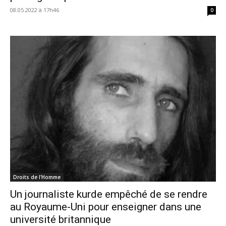
08.05.2022 à 17h46
0
Droits de l'Homme
Un journaliste kurde empêché de se rendre
au Royaume-Uni pour enseigner dans une
université britannique