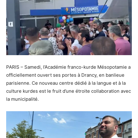
PARIS – Samedi, l’Académie franco-kurde Mésopotamie a
officiellement ouvert ses portes à Drancy, en banlieue
parisienne. Ce nouveau centre dédié à la langue et à la
culture kurdes est le fruit d’une étroite collaboration avec
la municipalité.