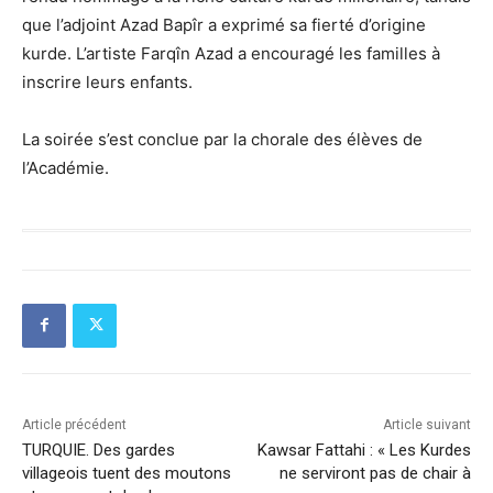
que l’adjoint Azad Bapîr a exprimé sa fierté d’origine
kurde. L’artiste Farqîn Azad a encouragé les familles à
inscrire leurs enfants.
La soirée s’est conclue par la chorale des élèves de
l’Académie.
Article précédent
Article suivant
TURQUIE. Des gardes
Kawsar Fattahi : « Les Kurdes
villageois tuent des moutons
ne serviront pas de chair à