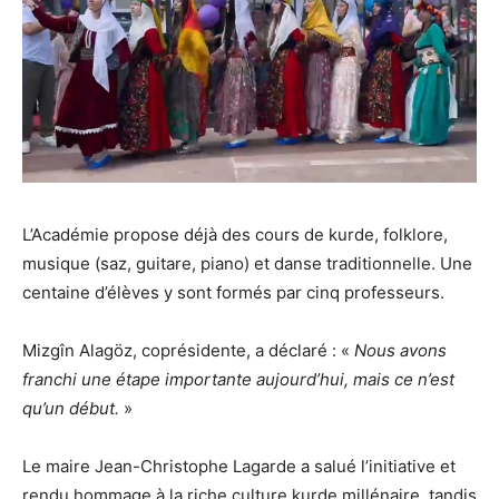
L’Académie propose déjà des cours de kurde, folklore,
musique (saz, guitare, piano) et danse traditionnelle. Une
centaine d’élèves y sont formés par cinq professeurs.
Mizgîn Alagöz, coprésidente, a déclaré : «
Nous avons
franchi une étape importante aujourd’hui, mais ce n’est
qu’un début.
»
Le maire Jean-Christophe Lagarde a salué l’initiative et
rendu hommage à la riche culture kurde millénaire, tandis