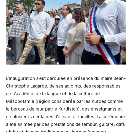
L’inauguration s’est déroulée en présence du maire Jean-
Christophe Lagarde, de ses adjoints, des responsables
de l’Académie de la langue et de la culture de
Mésopotamie (région considérée par les Kurdes comme
le berceau de leur patrie Kurdistan), des enseignants et
de plusieurs centaines d’élèves et familles. La cérémonie
a été animée par des prestations de tembûr, guitare, dafs
(defs) et danses traditionnelles kurdes (govend).