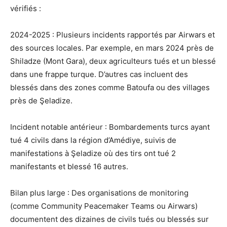
vérifiés :
2024-2025 : Plusieurs incidents rapportés par Airwars et
des sources locales. Par exemple, en mars 2024 près de
Shiladze (Mont Gara), deux agriculteurs tués et un blessé
dans une frappe turque. D’autres cas incluent des
blessés dans des zones comme Batoufa ou des villages
près de Şeladize.
Incident notable antérieur : Bombardements turcs ayant
tué 4 civils dans la région d’Amédiye, suivis de
manifestations à Şeladize où des tirs ont tué 2
manifestants et blessé 16 autres.
Bilan plus large : Des organisations de monitoring
(comme Community Peacemaker Teams ou Airwars)
documentent des dizaines de civils tués ou blessés sur