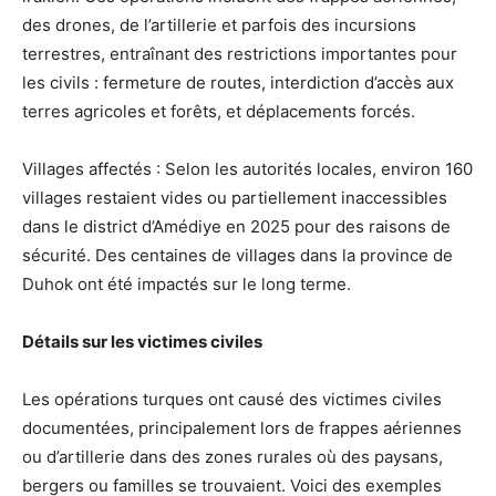
des drones, de l’artillerie et parfois des incursions
terrestres, entraînant des restrictions importantes pour
les civils : fermeture de routes, interdiction d’accès aux
terres agricoles et forêts, et déplacements forcés.
Villages affectés : Selon les autorités locales, environ 160
villages restaient vides ou partiellement inaccessibles
dans le district d’Amédiye en 2025 pour des raisons de
sécurité. Des centaines de villages dans la province de
Duhok ont été impactés sur le long terme.
Détails sur les victimes civiles
Les opérations turques ont causé des victimes civiles
documentées, principalement lors de frappes aériennes
ou d’artillerie dans des zones rurales où des paysans,
bergers ou familles se trouvaient. Voici des exemples