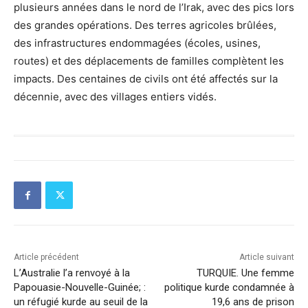
plusieurs années dans le nord de l’Irak, avec des pics lors
des grandes opérations. Des terres agricoles brûlées,
des infrastructures endommagées (écoles, usines,
routes) et des déplacements de familles complètent les
impacts. Des centaines de civils ont été affectés sur la
décennie, avec des villages entiers vidés.
Article précédent
Article suivant
L’Australie l’a renvoyé à la
TURQUIE. Une femme
Papouasie-Nouvelle-Guinée; :
politique kurde condamnée à
un réfugié kurde au seuil de la
19,6 ans de prison