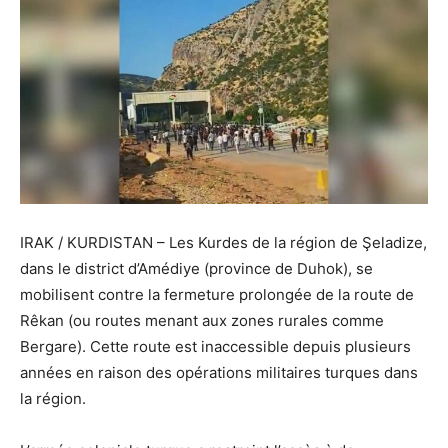
IRAK / KURDISTAN – Les Kurdes de la région de Şeladize,
dans le district d’Amédiye (province de Duhok), se
mobilisent contre la fermeture prolongée de la route de
Rêkan (ou routes menant aux zones rurales comme
Bergare). Cette route est inaccessible depuis plusieurs
années en raison des opérations militaires turques dans
la région.