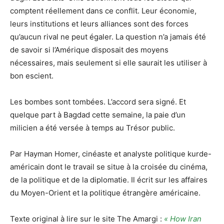
comptent réellement dans ce conflit. Leur économie,
leurs institutions et leurs alliances sont des forces
qu’aucun rival ne peut égaler. La question n’a jamais été
de savoir si l’Amérique disposait des moyens
nécessaires, mais seulement si elle saurait les utiliser à
bon escient.
Les bombes sont tombées. L’accord sera signé. Et
quelque part à Bagdad cette semaine, la paie d’un
milicien a été versée à temps au Trésor public.
Par Hayman Homer, cinéaste et analyste politique kurde-
américain dont le travail se situe à la croisée du cinéma,
de la politique et de la diplomatie. Il écrit sur les affaires
du Moyen-Orient et la politique étrangère américaine.
Texte original à lire sur le site The Amargi :
« How Iran