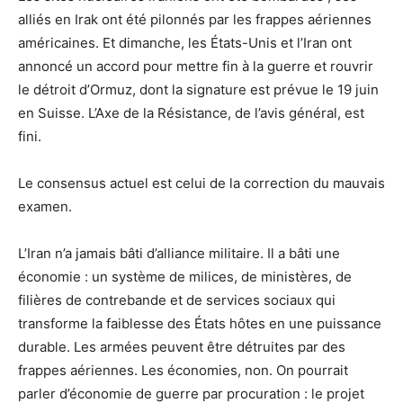
alliés en Irak ont été pilonnés par les frappes aériennes
américaines. Et dimanche, les États-Unis et l’Iran ont
annoncé un accord pour mettre fin à la guerre et rouvrir
le détroit d’Ormuz, dont la signature est prévue le 19 juin
en Suisse. L’Axe de la Résistance, de l’avis général, est
fini.
Le consensus actuel est celui de la correction du mauvais
examen.
L’Iran n’a jamais bâti d’alliance militaire. Il a bâti une
économie : un système de milices, de ministères, de
filières de contrebande et de services sociaux qui
transforme la faiblesse des États hôtes en une puissance
durable. Les armées peuvent être détruites par des
frappes aériennes. Les économies, non. On pourrait
parler d’économie de guerre par procuration : le projet