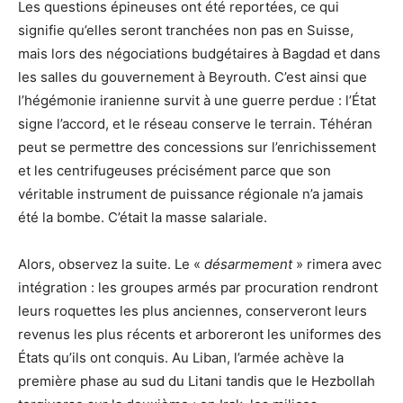
Les questions épineuses ont été reportées, ce qui
signifie qu’elles seront tranchées non pas en Suisse,
mais lors des négociations budgétaires à Bagdad et dans
les salles du gouvernement à Beyrouth. C’est ainsi que
l’hégémonie iranienne survit à une guerre perdue : l’État
signe l’accord, et le réseau conserve le terrain. Téhéran
peut se permettre des concessions sur l’enrichissement
et les centrifugeuses précisément parce que son
véritable instrument de puissance régionale n’a jamais
été la bombe. C’était la masse salariale.
Alors, observez la suite. Le «
désarmement
» rimera avec
intégration : les groupes armés par procuration rendront
leurs roquettes les plus anciennes, conserveront leurs
revenus les plus récents et arboreront les uniformes des
États qu’ils ont conquis. Au Liban, l’armée achève la
première phase au sud du Litani tandis que le Hezbollah