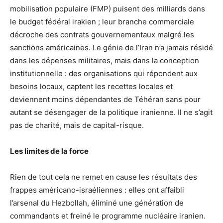
mobilisation populaire (FMP) puisent des milliards dans
le budget fédéral irakien ; leur branche commerciale
décroche des contrats gouvernementaux malgré les
sanctions américaines. Le génie de l’Iran n’a jamais résidé
dans les dépenses militaires, mais dans la conception
institutionnelle : des organisations qui répondent aux
besoins locaux, captent les recettes locales et
deviennent moins dépendantes de Téhéran sans pour
autant se désengager de la politique iranienne. Il ne s’agit
pas de charité, mais de capital-risque.
Les limites de la force
Rien de tout cela ne remet en cause les résultats des
frappes américano-israéliennes : elles ont affaibli
l’arsenal du Hezbollah, éliminé une génération de
commandants et freiné le programme nucléaire iranien.