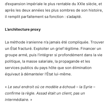
d’expansion impériale le plus rentable du XXIe siècle, et
après les deux années les plus sombres de son histoire,
il remplit parfaitement sa fonction : s’adapté.
L’architecture proxy
La méthode iranienne n’a jamais été compliquée. Trouver
un État fracturé. Exploiter un grief légitime. Financer un
groupe armé, puis l’intégrer si profondément dans la vie
politique, la masse salariale, la propagande et les
services publics du pays hôte que son élimination
équivaut à démanteler l’État lui-même.
«
Le seul endroit où ce modèle a échoué – la Syrie –
confirme la règle. Assad était un client, pas un
intermédiaire.
»