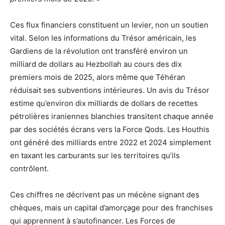
Ces flux financiers constituent un levier, non un soutien
vital. Selon les informations du Trésor américain, les
Gardiens de la révolution ont transféré environ un
milliard de dollars au Hezbollah au cours des dix
premiers mois de 2025, alors même que Téhéran
réduisait ses subventions intérieures. Un avis du Trésor
estime qu’environ dix milliards de dollars de recettes
pétrolières iraniennes blanchies transitent chaque année
par des sociétés écrans vers la Force Qods. Les Houthis
ont généré des milliards entre 2022 et 2024 simplement
en taxant les carburants sur les territoires qu’ils
contrôlent.
Ces chiffres ne décrivent pas un mécène signant des
chèques, mais un capital d’amorçage pour des franchises
qui apprennent à s’autofinancer. Les Forces de