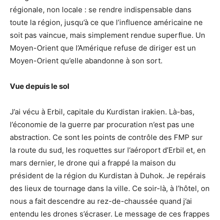
régionale, non locale : se rendre indispensable dans
toute la région, jusqu’à ce que l’influence américaine ne
soit pas vaincue, mais simplement rendue superflue. Un
Moyen-Orient que l’Amérique refuse de diriger est un
Moyen-Orient qu’elle abandonne à son sort.
Vue depuis le sol
J’ai vécu à Erbil, capitale du Kurdistan irakien. Là-bas,
l’économie de la guerre par procuration n’est pas une
abstraction. Ce sont les points de contrôle des FMP sur
la route du sud, les roquettes sur l’aéroport d’Erbil et, en
mars dernier, le drone qui a frappé la maison du
président de la région du Kurdistan à Duhok. Je repérais
des lieux de tournage dans la ville. Ce soir-là, à l’hôtel, on
nous a fait descendre au rez-de-chaussée quand j’ai
entendu les drones s’écraser. Le message de ces frappes