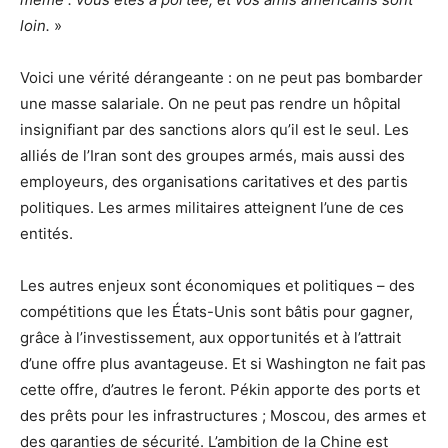
loin.
»
Voici une vérité dérangeante : on ne peut pas bombarder
une masse salariale. On ne peut pas rendre un hôpital
insignifiant par des sanctions alors qu’il est le seul. Les
alliés de l’Iran sont des groupes armés, mais aussi des
employeurs, des organisations caritatives et des partis
politiques. Les armes militaires atteignent l’une de ces
entités.
Les autres enjeux sont économiques et politiques – des
compétitions que les États-Unis sont bâtis pour gagner,
grâce à l’investissement, aux opportunités et à l’attrait
d’une offre plus avantageuse. Et si Washington ne fait pas
cette offre, d’autres le feront. Pékin apporte des ports et
des prêts pour les infrastructures ; Moscou, des armes et
des garanties de sécurité. L’ambition de la Chine est