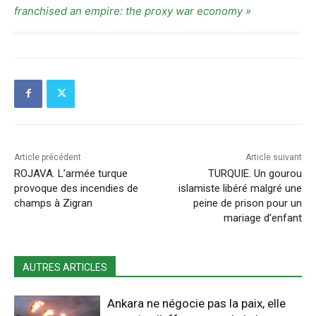
franchised an empire: the proxy war economy »
Article précédent
Article suivant
ROJAVA. L’armée turque
TURQUIE. Un gourou
provoque des incendies de
islamiste libéré malgré une
champs à Zigran
peine de prison pour un
mariage d’enfant
AUTRES ARTICLES
Ankara ne négocie pas la paix, elle