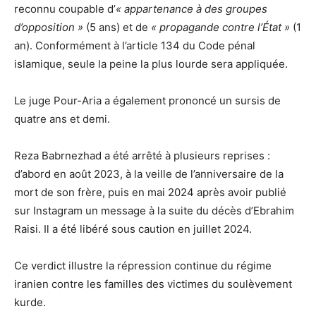
reconnu coupable d’
« appartenance à des groupes
d’opposition »
(5 ans) et de
« propagande contre l’État »
(1
an). Conformément à l’article 134 du Code pénal
islamique, seule la peine la plus lourde sera appliquée.
Le juge Pour-Aria a également prononcé un sursis de
quatre ans et demi.
Reza Babrnezhad a été arrêté à plusieurs reprises :
d’abord en août 2023, à la veille de l’anniversaire de la
mort de son frère, puis en mai 2024 après avoir publié
sur Instagram un message à la suite du décès d’Ebrahim
Raisi. Il a été libéré sous caution en juillet 2024.
Ce verdict illustre la répression continue du régime
iranien contre les familles des victimes du soulèvement
kurde.