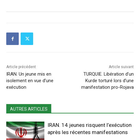
Article précédent
Article suivant
IRAN. Un jeune mis en
TURQUIE. Libération d’un
isolement en vue d’une
Kurde torturé lors d’une
exécution
manifestation pro-Rojava
AUTRES ARTICLES
IRAN. 14 jeunes risquent l’exécution
après les récentes manifestations