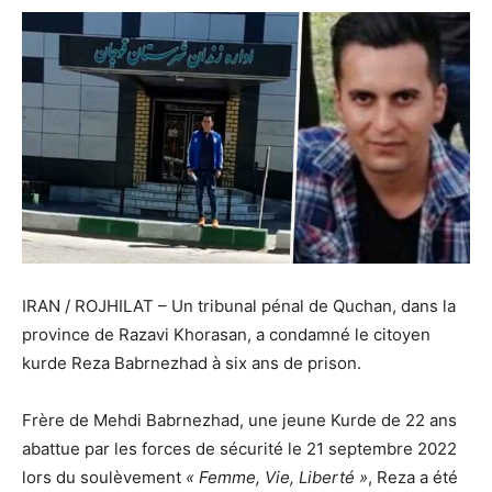
IRAN / ROJHILAT – Un tribunal pénal de Quchan, dans la
province de Razavi Khorasan, a condamné le citoyen
kurde Reza Babrnezhad à six ans de prison.
Frère de Mehdi Babrnezhad, une jeune Kurde de 22 ans
abattue par les forces de sécurité le 21 septembre 2022
lors du soulèvement
« Femme, Vie, Liberté »
, Reza a été