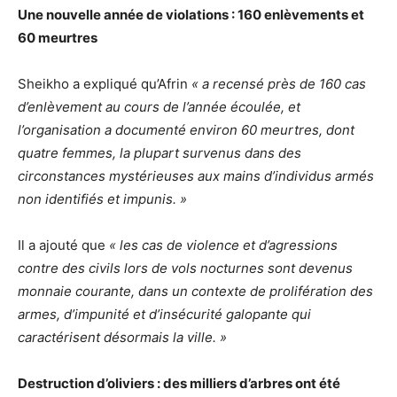
Une nouvelle année de violations : 160 enlèvements et
60 meurtres
Sheikho a expliqué qu’Afrin
« a recensé près de 160 cas
d’enlèvement au cours de l’année écoulée, et
l’organisation a documenté environ 60 meurtres, dont
quatre femmes, la plupart survenus dans des
circonstances mystérieuses aux mains d’individus armés
non identifiés et impunis. »
Il a ajouté que
« les cas de violence et d’agressions
contre des civils lors de vols nocturnes sont devenus
monnaie courante, dans un contexte de prolifération des
armes, d’impunité et d’insécurité galopante qui
caractérisent désormais la ville. »
Destruction d’oliviers : des milliers d’arbres ont été