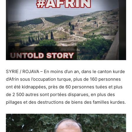
SYRIE / ROJAVA – En moins d’un an, dans le canton kurde
d’Afrin sous l’occupation turque, plus de 160 personnes
ont été kidnappées, près de 60 personnes tuées et plus
de 2 500 autres sont portées disparues, en plus des
pillages et des destructions de biens des familles kurdes.