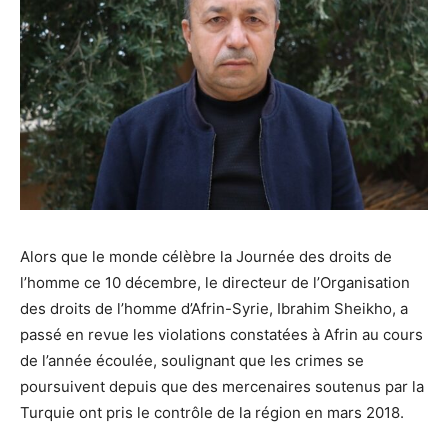
Alors que le monde célèbre la Journée des droits de
l’homme ce 10 décembre, le directeur de l’Organisation
des droits de l’homme d’Afrin-Syrie, Ibrahim Sheikho, a
passé en revue les violations constatées à Afrin au cours
de l’année écoulée, soulignant que les crimes se
poursuivent depuis que des mercenaires soutenus par la
Turquie ont pris le contrôle de la région en mars 2018.