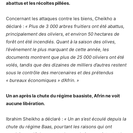
abattus et les récoltes pillées.
Concernant les attaques contre les biens, Cheikho a
déclaré :
« Plus de 3 000 arbres fruitiers ont été abattus,
principalement des oliviers, et environ 50 hectares de
forêt ont été incendiés. Quant à la saison des olives,
l’événement le plus marquant de cette année, les
documents montrent que plus de 25 000 oliviers ont été
volés, tandis que des dizaines de milliers d’autres restent
sous le contrôle des mercenaires et des prétendus
« bureaux économiques » d’Afrin. »
Un an après la chute du régime baasiste, Afrin ne voit
aucune libération.
Ibrahim Sheikho a déclaré :
« Un an s’est écoulé depuis la
chute du régime Baas, pourtant les raisons qui ont