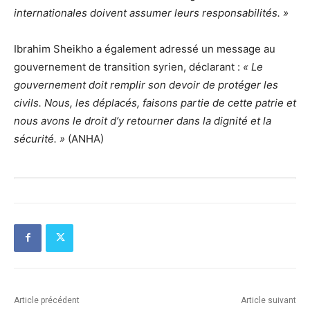
internationales doivent assumer leurs responsabilités. »
Ibrahim Sheikho a également adressé un message au
gouvernement de transition syrien, déclarant :
« Le
gouvernement doit remplir son devoir de protéger les
civils. Nous, les déplacés, faisons partie de cette patrie et
nous avons le droit d’y retourner dans la dignité et la
sécurité. »
(ANHA)
Article précédent
Article suivant