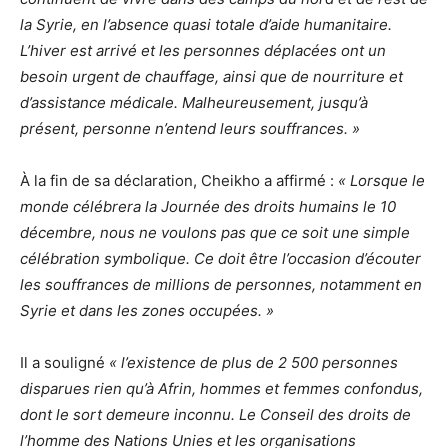
la Syrie, en l’absence quasi totale d’aide humanitaire.
L’hiver est arrivé et les personnes déplacées ont un
besoin urgent de chauffage, ainsi que de nourriture et
d’assistance médicale. Malheureusement, jusqu’à
présent, personne n’entend leurs souffrances. »
À la fin de sa déclaration, Cheikho a affirmé :
« Lorsque le
monde célébrera la Journée des droits humains le 10
décembre, nous ne voulons pas que ce soit une simple
célébration symbolique. Ce doit être l’occasion d’écouter
les souffrances de millions de personnes, notamment en
Syrie et dans les zones occupées. »
Il a souligné
« l’existence de plus de 2 500 personnes
disparues rien qu’à Afrin, hommes et femmes confondus,
dont le sort demeure inconnu. Le Conseil des droits de
l’homme des Nations Unies et les organisations