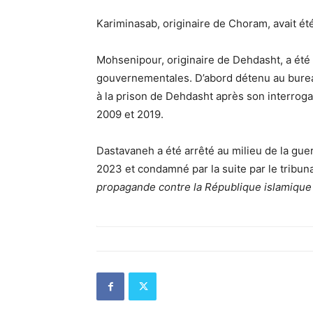
Kariminasab, originaire de Choram, avait été 
Mohsenipour, originaire de Dehdasht, a été 
gouvernementales. D’abord détenu au bureau
à la prison de Dehdasht après son interrogato
2009 et 2019.
Dastavaneh a été arrêté au milieu de la guer
2023 et condamné par la suite par le tribun
propagande contre la République islamique 