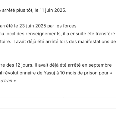
arrêté plus tôt, le 11 juin 2025.
arrêté le 23 juin 2025 par les forces
 local des renseignements, il a ensuite été transféré
ire. Il avait déjà été arrêté lors des manifestations de
re des 12 jours. Il avait déjà été arrêté en septembre
al révolutionnaire de Yasuj à 10 mois de prison pour
«
d’Iran »
.