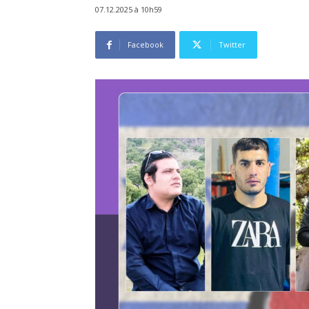
07.12.2025 à 10h59
Facebook
Twitter