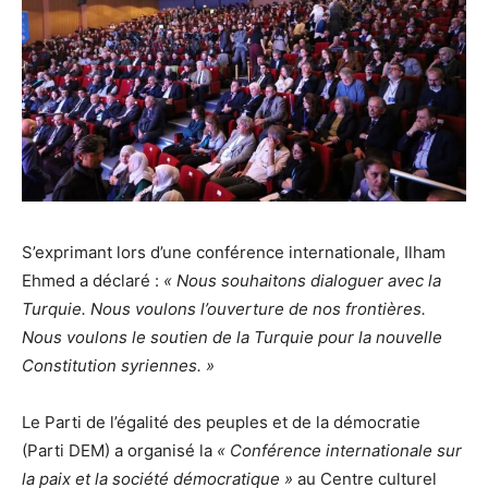
S’exprimant lors d’une conférence internationale, Ilham
Ehmed a déclaré :
« Nous souhaitons dialoguer avec la
Turquie. Nous voulons l’ouverture de nos frontières.
Nous voulons le soutien de la Turquie pour la nouvelle
Constitution syriennes. »
Le Parti de l’égalité des peuples et de la démocratie
(Parti DEM) a organisé la
« Conférence internationale sur
la paix et la société démocratique »
au Centre culturel