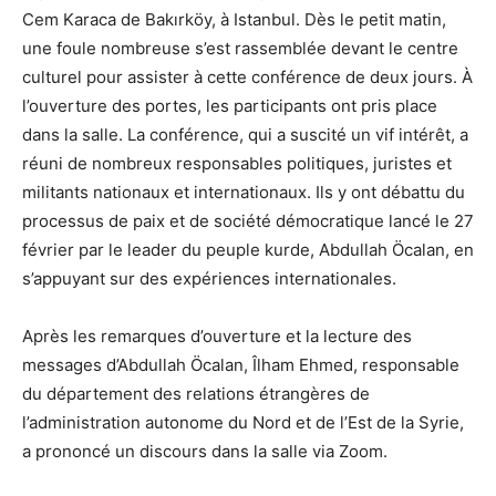
Cem Karaca de Bakırköy, à Istanbul. Dès le petit matin,
une foule nombreuse s’est rassemblée devant le centre
culturel pour assister à cette conférence de deux jours. À
l’ouverture des portes, les participants ont pris place
dans la salle. La conférence, qui a suscité un vif intérêt, a
réuni de nombreux responsables politiques, juristes et
militants nationaux et internationaux. Ils y ont débattu du
processus de paix et de société démocratique lancé le 27
février par le leader du peuple kurde, Abdullah Öcalan, en
s’appuyant sur des expériences internationales.
Après les remarques d’ouverture et la lecture des
messages d’Abdullah Öcalan, Îlham Ehmed, responsable
du département des relations étrangères de
l’administration autonome du Nord et de l’Est de la Syrie,
a prononcé un discours dans la salle via Zoom.