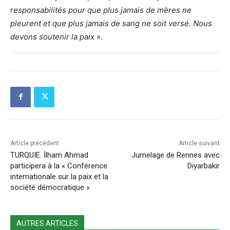
responsabilités pour que plus jamais de mères ne
pleurent et que plus jamais de sang ne soit versé. Nous
devons soutenir la paix ».
Article précédent
Article suivant
TURQUIE. İlham Ahmad
Jumelage de Rennes avec
participera à la « Conférence
Diyarbakir
internationale sur la paix et la
société démocratique »
AUTRES ARTICLES