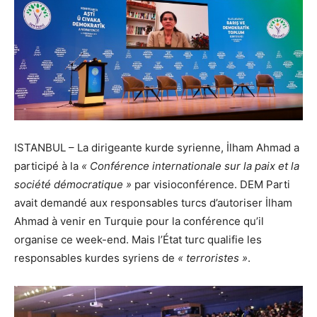
ISTANBUL – La dirigeante kurde syrienne, İlham Ahmad a
participé à la
« Conférence internationale sur la paix et la
société démocratique »
par visioconférence. DEM Parti
avait demandé aux responsables turcs d’autoriser İlham
Ahmad à venir en Turquie pour la conférence qu’il
organise ce week-end. Mais l’État turc qualifie les
responsables kurdes syriens de
« terroristes »
.