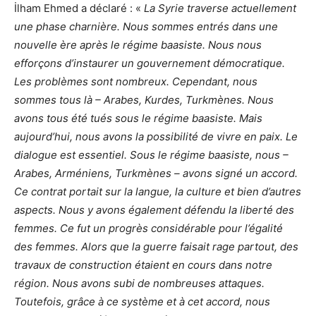
İlham Ehmed a déclaré : «
La Syrie traverse actuellement
une phase charnière. Nous sommes entrés dans une
nouvelle ère après le régime baasiste. Nous nous
efforçons d’instaurer un gouvernement démocratique.
Les problèmes sont nombreux. Cependant, nous
sommes tous là – Arabes, Kurdes, Turkmènes. Nous
avons tous été tués sous le régime baasiste. Mais
aujourd’hui, nous avons la possibilité de vivre en paix. Le
dialogue est essentiel. Sous le régime baasiste, nous –
Arabes, Arméniens, Turkmènes – avons signé un accord.
Ce contrat portait sur la langue, la culture et bien d’autres
aspects. Nous y avons également défendu la liberté des
femmes. Ce fut un progrès considérable pour l’égalité
des femmes. Alors que la guerre faisait rage partout, des
travaux de construction étaient en cours dans notre
région. Nous avons subi de nombreuses attaques.
Toutefois, grâce à ce système et à cet accord, nous