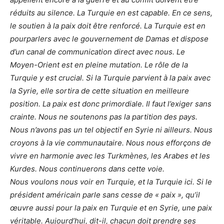
réduits au silence. La Turquie en est capable. En ce sens,
le soutien à la paix doit être renforcé. La Turquie est en
pourparlers avec le gouvernement de Damas et dispose
d’un canal de communication direct avec nous. Le
Moyen-Orient est en pleine mutation. Le rôle de la
Turquie y est crucial. Si la Turquie parvient à la paix avec
la Syrie, elle sortira de cette situation en meilleure
position. La paix est donc primordiale. Il faut l’exiger sans
crainte. Nous ne soutenons pas la partition des pays.
Nous n’avons pas un tel objectif en Syrie ni ailleurs. Nous
croyons à la vie communautaire. Nous nous efforçons de
vivre en harmonie avec les Turkmènes, les Arabes et les
Kurdes. Nous continuerons dans cette voie.
Nous voulons nous voir en Turquie, et la Turquie ici. Si le
président américain parle sans cesse de « paix », qu’il
œuvre aussi pour la paix en Turquie et en Syrie, une paix
véritable. Aujourd’hui, dit-il, chacun doit prendre ses