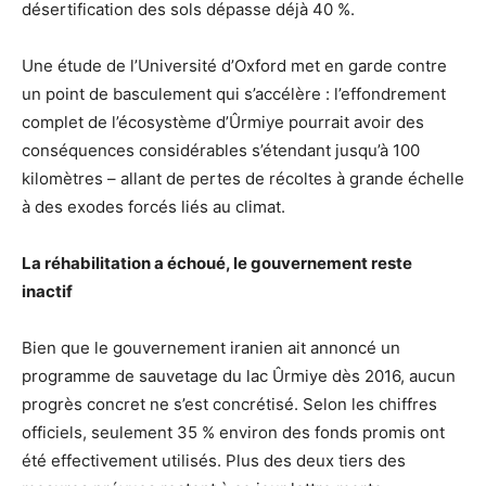
désertification des sols dépasse déjà 40 %.
Une étude de l’Université d’Oxford met en garde contre
un point de basculement qui s’accélère : l’effondrement
complet de l’écosystème d’Ûrmiye pourrait avoir des
conséquences considérables s’étendant jusqu’à 100
kilomètres – allant de pertes de récoltes à grande échelle
à des exodes forcés liés au climat.
La réhabilitation a échoué, le gouvernement reste
inactif
Bien que le gouvernement iranien ait annoncé un
programme de sauvetage du lac Ûrmiye dès 2016, aucun
progrès concret ne s’est concrétisé. Selon les chiffres
officiels, seulement 35 % environ des fonds promis ont
été effectivement utilisés. Plus des deux tiers des