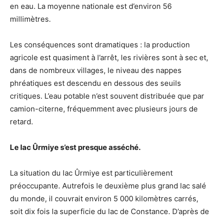
en eau. La moyenne nationale est d’environ 56
millimètres.
Les conséquences sont dramatiques : la production
agricole est quasiment à l’arrêt, les rivières sont à sec et,
dans de nombreux villages, le niveau des nappes
phréatiques est descendu en dessous des seuils
critiques. L’eau potable n’est souvent distribuée que par
camion-citerne, fréquemment avec plusieurs jours de
retard.
Le lac Ûrmiye s’est presque asséché.
La situation du lac Ûrmiye est particulièrement
préoccupante. Autrefois le deuxième plus grand lac salé
du monde, il couvrait environ 5 000 kilomètres carrés,
soit dix fois la superficie du lac de Constance. D’après de