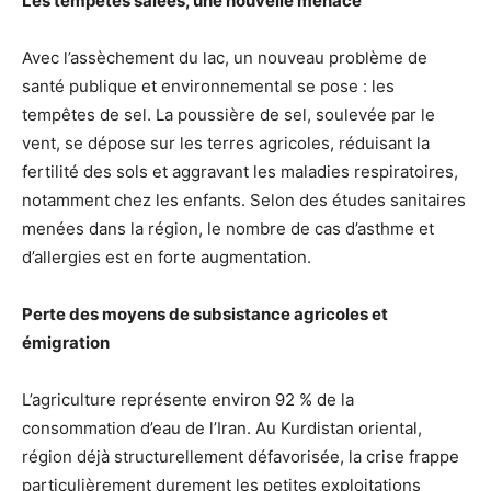
Les tempêtes salées, une nouvelle menace
Avec l’assèchement du lac, un nouveau problème de
santé publique et environnemental se pose : les
tempêtes de sel. La poussière de sel, soulevée par le
vent, se dépose sur les terres agricoles, réduisant la
fertilité des sols et aggravant les maladies respiratoires,
notamment chez les enfants. Selon des études sanitaires
menées dans la région, le nombre de cas d’asthme et
d’allergies est en forte augmentation.
Perte des moyens de subsistance agricoles et
émigration
L’agriculture représente environ 92 % de la
consommation d’eau de l’Iran. Au Kurdistan oriental,
région déjà structurellement défavorisée, la crise frappe
particulièrement durement les petites exploitations