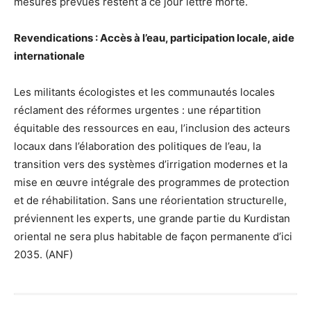
mesures prévues restent à ce jour lettre morte.
Revendications : Accès à l’eau, participation locale, aide
internationale
Les militants écologistes et les communautés locales
réclament des réformes urgentes : une répartition
équitable des ressources en eau, l’inclusion des acteurs
locaux dans l’élaboration des politiques de l’eau, la
transition vers des systèmes d’irrigation modernes et la
mise en œuvre intégrale des programmes de protection
et de réhabilitation. Sans une réorientation structurelle,
préviennent les experts, une grande partie du Kurdistan
oriental ne sera plus habitable de façon permanente d’ici
2035. (ANF)