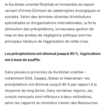
le Kurdistan oriental (Rojhilat) et l’ensemble du bassin
versant d’Urmia (Ûrmiye) de catastrophes écologiques et
sociales. Selon des données récentes d’institutions
spécialisées et d’organisations internationales, la forte
diminution des précipitations, la mauvaise gestion de
l’eau et des années de négligence politique sont les
principaux facteurs de l’aggravation de cette crise.
Les précipitations ont diminué jusqu’à 90 %, l’agriculture
est à bout de souffle.
Dans plusieurs provinces du Kurdistan oriental –
notamment Sînê, Saqqez, Bokan et Hawraman– les
précipitations ont diminué jusqu’à 90 % par rapport à la
moyenne de long terme. Dans certaines régions, les
cumuls mensuels sont inférieurs à deux millimètres,
selon les rapports du ministère iranien des Ressources