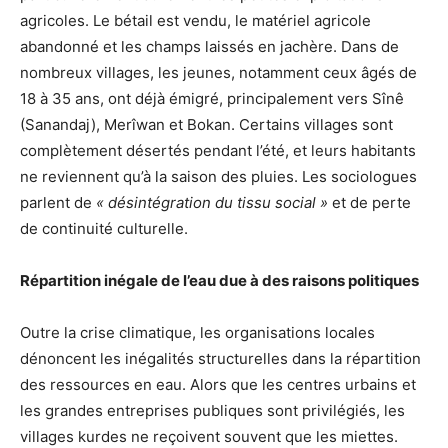
agricoles. Le bétail est vendu, le matériel agricole
abandonné et les champs laissés en jachère. Dans de
nombreux villages, les jeunes, notamment ceux âgés de
18 à 35 ans, ont déjà émigré, principalement vers Sînê
(Sanandaj), Merîwan et Bokan. Certains villages sont
complètement désertés pendant l’été, et leurs habitants
ne reviennent qu’à la saison des pluies. Les sociologues
parlent de
« désintégration du tissu social »
et de perte
de continuité culturelle.
Répartition inégale de l’eau due à des raisons politiques
Outre la crise climatique, les organisations locales
dénoncent les inégalités structurelles dans la répartition
des ressources en eau. Alors que les centres urbains et
les grandes entreprises publiques sont privilégiés, les
villages kurdes ne reçoivent souvent que les miettes.