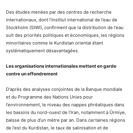
Des études menées par des centres de recherche
internationaux, dont l’Institut international de l’eau de
Stockholm (SIWI), confirment que la distribution de l’eau
suit des priorités politiques et économiques, les régions
minoritaires comme le Kurdistan oriental étant
systématiquement désavantagées.
Les organisations internationales mettent en garde
contre un effondrement
D’après des analyses conjointes de la Banque mondiale
et du Programme des Nations Unies pour
l’environnement, le niveau des nappes phréatiques dans
les bassins du nord-ouest de l’Iran, notamment à Ûrmiye,
baisse de plus d’un mètre par an. Dans certaines régions
de l’est du Kurdistan, le taux de salinisation et de