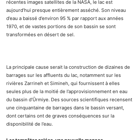
récentes images satellites de la NASA, le lac est
aujourd’hui presque entièrement asséché. Son niveau
d’eau a baissé d’environ 95 % par rapport aux années
1970, et de vastes portions de son bassin se sont
transformées en désert de sel.
La principale cause serait la construction de dizaines de
barrages sur les affluents du lac, notamment sur les
rivières Zarrineh et Simineh, qui fournissent à elles
seules plus de la moitié de l’approvisionnement en eau
du bassin d’Ûrmiye. Des sources scientifiques recensent
une cinquantaine de barrages dans le bassin versant,
dont certains ont de graves conséquences sur la
disponibilité de l’eau.