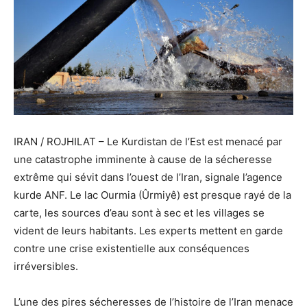
IRAN / ROJHILAT – Le Kurdistan de l’Est est menacé par
une catastrophe imminente à cause de la sécheresse
extrême qui sévit dans l’ouest de l’Iran, signale l’agence
kurde ANF. Le lac Ourmia (Ûrmiyê) est presque rayé de la
carte, les sources d’eau sont à sec et les villages se
vident de leurs habitants. Les experts mettent en garde
contre une crise existentielle aux conséquences
irréversibles.
L’une des pires sécheresses de l’histoire de l’Iran menace