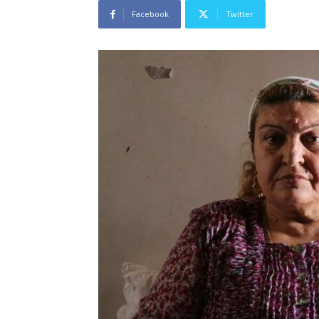
Facebook
Twitter