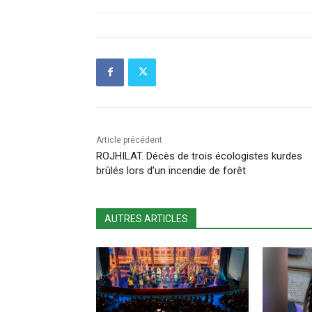
Article précédent
ROJHILAT. Décès de trois écologistes kurdes
brûlés lors d’un incendie de forêt
AUTRES ARTICLES