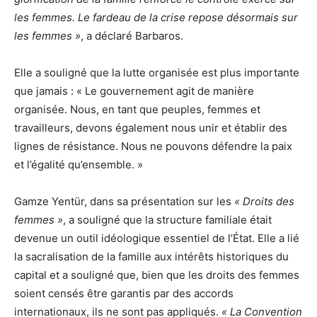
les femmes. Le fardeau de la crise repose désormais sur
les femmes »
, a déclaré Barbaros.
Elle a souligné que la lutte organisée est plus importante
que jamais : « Le gouvernement agit de manière
organisée. Nous, en tant que peuples, femmes et
travailleurs, devons également nous unir et établir des
lignes de résistance. Nous ne pouvons défendre la paix
et l’égalité qu’ensemble. »
Gamze Yentür, dans sa présentation sur les
« Droits des
femmes »
, a souligné que la structure familiale était
devenue un outil idéologique essentiel de l’État. Elle a lié
la sacralisation de la famille aux intérêts historiques du
capital et a souligné que, bien que les droits des femmes
soient censés être garantis par des accords
internationaux, ils ne sont pas appliqués.
« La Convention