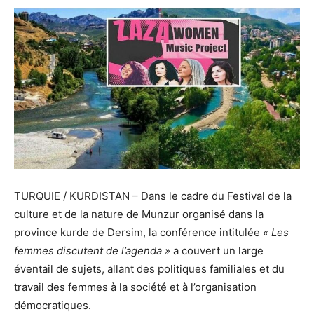
TURQUIE / KURDISTAN – Dans le cadre du Festival de la
culture et de la nature de Munzur organisé dans la
province kurde de Dersim, la conférence intitulée
« Les
femmes discutent de l’agenda »
a couvert un large
éventail de sujets, allant des politiques familiales et du
travail des femmes à la société et à l’organisation
démocratiques.