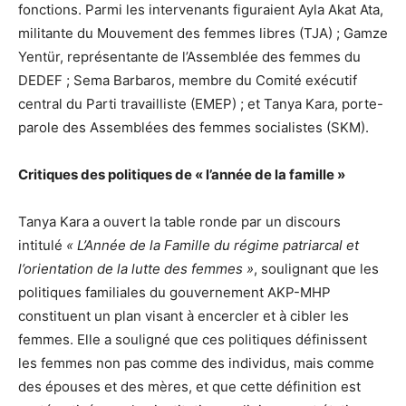
fonctions. Parmi les intervenants figuraient Ayla Akat Ata,
militante du Mouvement des femmes libres (TJA) ; Gamze
Yentür, représentante de l’Assemblée des femmes du
DEDEF ; Sema Barbaros, membre du Comité exécutif
central du Parti travailliste (EMEP) ; et Tanya Kara, porte-
parole des Assemblées des femmes socialistes (SKM).
Critiques des politiques de « l’année de la famille »
Tanya Kara a ouvert la table ronde par un discours
intitulé
« L’Année de la Famille du régime patriarcal et
l’orientation de la lutte des femmes »
, soulignant que les
politiques familiales du gouvernement AKP-MHP
constituent un plan visant à encercler et à cibler les
femmes. Elle a souligné que ces politiques définissent
les femmes non pas comme des individus, mais comme
des épouses et des mères, et que cette définition est