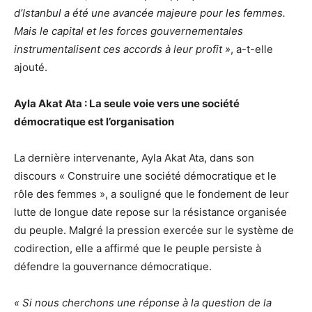
d’Istanbul a été une avancée majeure pour les femmes.
Mais le capital et les forces gouvernementales
instrumentalisent ces accords à leur profit »
, a-t-elle
ajouté.
Ayla Akat Ata : La seule voie vers une société
démocratique est l’organisation
La dernière intervenante, Ayla Akat Ata, dans son
discours « Construire une société démocratique et le
rôle des femmes », a souligné que le fondement de leur
lutte de longue date repose sur la résistance organisée
du peuple. Malgré la pression exercée sur le système de
codirection, elle a affirmé que le peuple persiste à
défendre la gouvernance démocratique.
« Si nous cherchons une réponse à la question de la