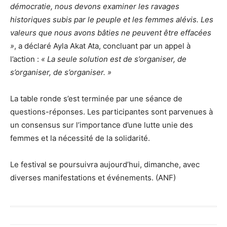
démocratie, nous devons examiner les ravages
historiques subis par le peuple et les femmes alévis. Les
valeurs que nous avons bâties ne peuvent être effacées
»
, a déclaré Ayla Akat Ata, concluant par un appel à
l’action :
« La seule solution est de s’organiser, de
s’organiser, de s’organiser. »
La table ronde s’est terminée par une séance de
questions-réponses. Les participantes sont parvenues à
un consensus sur l’importance d’une lutte unie des
femmes et la nécessité de la solidarité.
Le festival se poursuivra aujourd’hui, dimanche, avec
diverses manifestations et événements. (ANF)