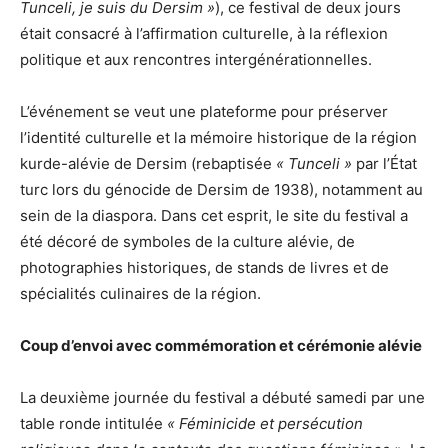
Tunceli, je suis du Dersim »
), ce festival de deux jours
était consacré à l’affirmation culturelle, à la réflexion
politique et aux rencontres intergénérationnelles.
L’événement se veut une plateforme pour préserver
l’identité culturelle et la mémoire historique de la région
kurde-alévie de Dersim (rebaptisée
« Tunceli »
par l’État
turc lors du génocide de Dersim de 1938), notamment au
sein de la diaspora. Dans cet esprit, le site du festival a
été décoré de symboles de la culture alévie, de
photographies historiques, de stands de livres et de
spécialités culinaires de la région.
Coup d’envoi avec commémoration et cérémonie alévie
La deuxième journée du festival a débuté samedi par une
table ronde intitulée
« Féminicide et persécution