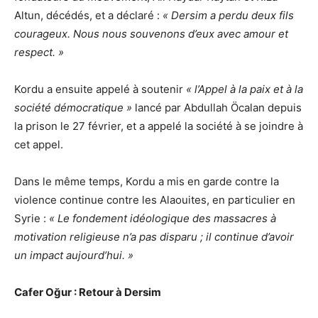
Altun, décédés, et a déclaré :
« Dersim a perdu deux fils
courageux. Nous nous souvenons d’eux avec amour et
respect. »
Kordu a ensuite appelé à soutenir
« l’Appel à la paix et à la
société démocratique »
lancé par Abdullah Öcalan depuis
la prison le 27 février, et a appelé la société à se joindre à
cet appel.
Dans le même temps, Kordu a mis en garde contre la
violence continue contre les Alaouites, en particulier en
Syrie :
« Le fondement idéologique des massacres à
motivation religieuse n’a pas disparu ; il continue d’avoir
un impact aujourd’hui. »
Cafer Oğur : Retour à Dersim