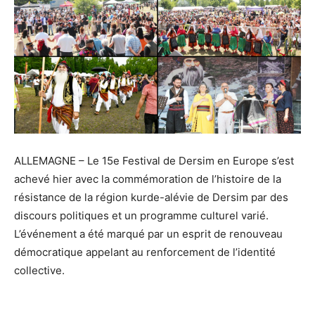
ALLEMAGNE – Le 15e Festival de Dersim en Europe s’est
achevé hier avec la commémoration de l’histoire de la
résistance de la région kurde-alévie de Dersim par des
discours politiques et un programme culturel varié.
L’événement a été marqué par un esprit de renouveau
démocratique appelant au renforcement de l’identité
collective.