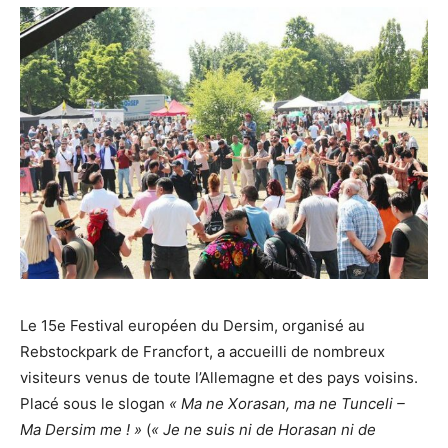
Le 15e Festival européen du Dersim, organisé au
Rebstockpark de Francfort, a accueilli de nombreux
visiteurs venus de toute l’Allemagne et des pays voisins.
Placé sous le slogan
« Ma ne Xorasan, ma ne Tunceli –
Ma Dersim me ! »
(
« Je ne suis ni de Horasan ni de