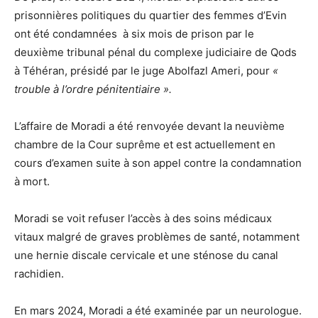
prisonnières politiques du quartier des femmes d’Evin
ont été condamnées
à six mois de prison par le
deuxième tribunal pénal du complexe judiciaire de Qods
à Téhéran, présidé par le juge Abolfazl Ameri, pour
«
trouble à l’ordre pénitentiaire ».
L’affaire de Moradi a été renvoyée devant la neuvième
chambre de la Cour suprême et est actuellement en
cours d’examen suite à son appel contre la condamnation
à mort.
Moradi se voit refuser l’accès à des soins médicaux
vitaux malgré de graves problèmes de santé, notamment
une hernie discale cervicale et une sténose du canal
rachidien.
En mars 2024, Moradi a été examinée par un neurologue.