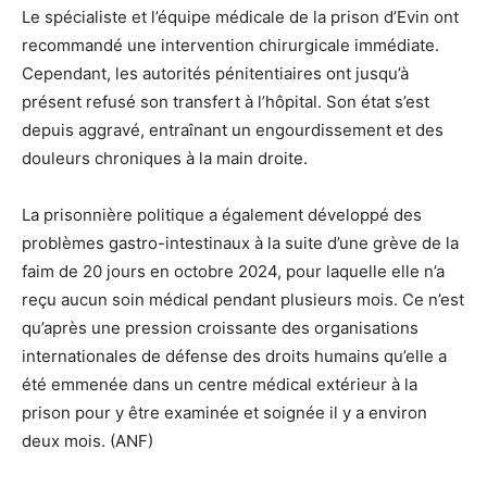
Le spécialiste et l’équipe médicale de la prison d’Evin ont
recommandé une intervention chirurgicale immédiate.
Cependant, les autorités pénitentiaires ont jusqu’à
présent refusé son transfert à l’hôpital. Son état s’est
depuis aggravé, entraînant un engourdissement et des
douleurs chroniques à la main droite.
La prisonnière politique a également développé des
problèmes gastro-intestinaux à la suite d’une grève de la
faim de 20 jours en octobre 2024, pour laquelle elle n’a
reçu aucun soin médical pendant plusieurs mois. Ce n’est
qu’après une pression croissante des organisations
internationales de défense des droits humains qu’elle a
été emmenée dans un centre médical extérieur à la
prison pour y être examinée et soignée il y a environ
deux mois. (ANF)