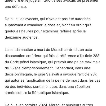
défendre et le juge a interdit à ses avocats de présenter
une défense.
De plus, les avocats, qui n’avaient pas été autorisés
auparavant à examiner le dossier, n’ont eu droit qu’à
quelques heures pour examiner l’affaire après la
deuxième audience.
La condamnation à mort de Moradi contredit un acte
d’accusation antérieur qui faisait référence à l’article 288
du Code pénal islamique, qui prévoit une peine maximale
de 15 ans d’emprisonnement. Cependant, dans une
décision illégale, le juge Salavati a invoqué l’article 287,
qui autorise l’application de la peine de mort dans les cas
où des individus sont impliqués dans une rébellion
armée contre la République islamique.
De plus, en octobre 2024, Moradi et plusieurs autres