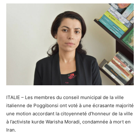
ITALIE – Les membres du conseil municipal de la ville
italienne de Poggibonsi ont voté à une écrasante majorité
une motion accordant la citoyenneté d’honneur de la ville
à l’activiste kurde Warisha Moradi, condamnée à mort en
Iran.