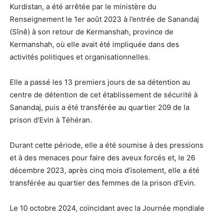
Kurdistan, a été arrêtée par le ministère du
Renseignement le 1er août 2023 à l’entrée de Sanandaj
(Sînê) à son retour de Kermanshah, province de
Kermanshah, où elle avait été impliquée dans des
activités politiques et organisationnelles.
Elle a passé les 13 premiers jours de sa détention au
centre de détention de cet établissement de sécurité à
Sanandaj, puis a été transférée au quartier 209 de la
prison d’Evin à Téhéran.
Durant cette période, elle a été soumise à des pressions
et à des menaces pour faire des aveux forcés et, le 26
décembre 2023, après cinq mois d’isolement, elle a été
transférée au quartier des femmes de la prison d’Evin.
Le 10 octobre 2024, coïncidant avec la Journée mondiale