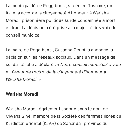
La municipalité de Poggibonsi, située en Toscane, en
Italie, a accordé la citoyenneté d’honneur à Warisha
Moradi, prisonnière politique kurde condamnée à mort
en Iran. La décision a été prise à la majorité des voix du
conseil municipal.
La maire de Poggibonsi, Susanna Cenni, a annoncé la
décision sur les réseaux sociaux. Dans un message de
solidarité, elle a déclaré :
« Notre conseil municipal a voté
en faveur de l’octroi de la citoyenneté d’honneur à
Warisha Moradi. »
Warisha Moradi
Warisha Moradi, également connue sous le nom de
Ciwana Sînê, membre de la Société des femmes libres du
Kurdistan oriental (KJAR) de Sanandaj, province du