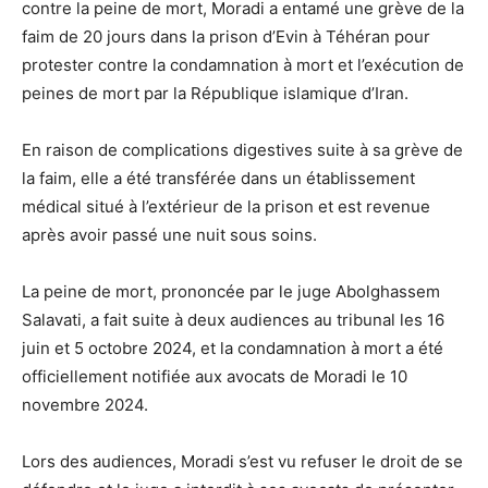
contre la peine de mort, Moradi a entamé une grève de la
faim de 20 jours dans la prison d’Evin à Téhéran pour
protester contre la condamnation à mort et l’exécution de
peines de mort par la République islamique d’Iran.
En raison de complications digestives suite à sa grève de
la faim, elle a été transférée dans un établissement
médical situé à l’extérieur de la prison et est revenue
après avoir passé une nuit sous soins.
La peine de mort, prononcée par le juge Abolghassem
Salavati, a fait suite à deux audiences au tribunal les 16
juin et 5 octobre 2024, et la condamnation à mort a été
officiellement notifiée aux avocats de Moradi le 10
novembre 2024.
Lors des audiences, Moradi s’est vu refuser le droit de se