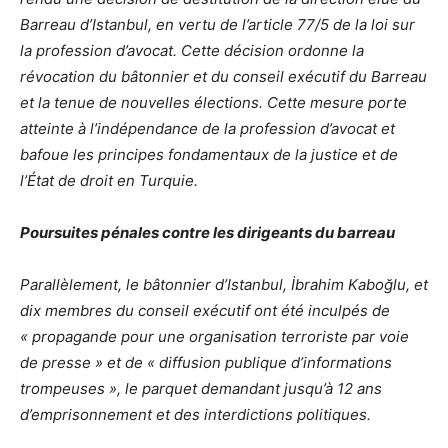
Barreau d’Istanbul, en vertu de l’article 77/5 de la loi sur
la profession d’avocat. Cette décision ordonne la
révocation du bâtonnier et du conseil exécutif du Barreau
et la tenue de nouvelles élections. Cette mesure porte
atteinte à l’indépendance de la profession d’avocat et
bafoue les principes fondamentaux de la justice et de
l’État de droit en Turquie.
Poursuites pénales contre les dirigeants du barreau
Parallèlement, le bâtonnier d’Istanbul, İbrahim Kaboğlu, et
dix membres du conseil exécutif ont été inculpés de
« propagande pour une organisation terroriste par voie
de presse » et de « diffusion publique d’informations
trompeuses », le parquet demandant jusqu’à 12 ans
d’emprisonnement et des interdictions politiques.