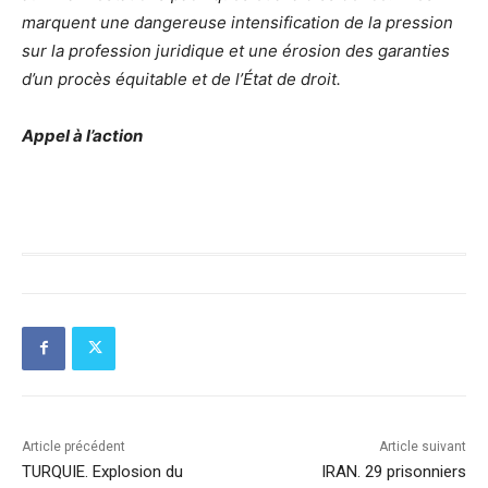
marquent une dangereuse intensification de la pression
sur la profession juridique et une érosion des garanties
d’un procès équitable et de l’État de droit.
Appel à l’action
Article précédent
Article suivant
TURQUIE. Explosion du
IRAN. 29 prisonniers