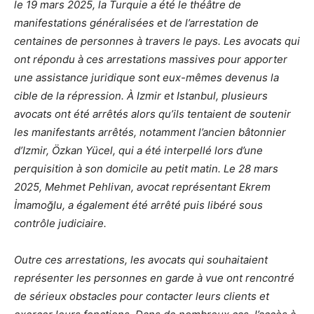
le 19 mars 2025, la Turquie a été le théâtre de
manifestations généralisées et de l’arrestation de
centaines de personnes à travers le pays. Les avocats qui
ont répondu à ces arrestations massives pour apporter
une assistance juridique sont eux-mêmes devenus la
cible de la répression. À Izmir et Istanbul, plusieurs
avocats ont été arrêtés alors qu’ils tentaient de soutenir
les manifestants arrêtés, notamment l’ancien bâtonnier
d’Izmir, Özkan Yücel, qui a été interpellé lors d’une
perquisition à son domicile au petit matin. Le 28 mars
2025, Mehmet Pehlivan, avocat représentant Ekrem
İmamoğlu, a également été arrêté puis libéré sous
contrôle judiciaire.
Outre ces arrestations, les avocats qui souhaitaient
représenter les personnes en garde à vue ont rencontré
de sérieux obstacles pour contacter leurs clients et