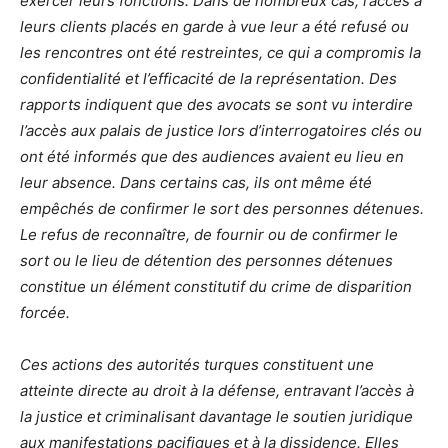
exercer leurs fonctions. Dans de nombreux cas, l’accès à
leurs clients placés en garde à vue leur a été refusé ou
les rencontres ont été restreintes, ce qui a compromis la
confidentialité et l’efficacité de la représentation. Des
rapports indiquent que des avocats se sont vu interdire
l’accès aux palais de justice lors d’interrogatoires clés ou
ont été informés que des audiences avaient eu lieu en
leur absence. Dans certains cas, ils ont même été
empêchés de confirmer le sort des personnes détenues.
Le refus de reconnaître, de fournir ou de confirmer le
sort ou le lieu de détention des personnes détenues
constitue un élément constitutif du crime de disparition
forcée.
Ces actions des autorités turques constituent une
atteinte directe au droit à la défense, entravant l’accès à
la justice et criminalisant davantage le soutien juridique
aux manifestations pacifiques et à la dissidence. Elles