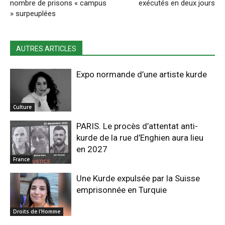
nombre de prisons « campus
exécutés en deux jours
» surpeuplées
AUTRES ARTICLES
Expo normande d’une artiste kurde
Culture
PARIS. Le procès d’attentat anti-
kurde de la rue d’Enghien aura lieu
en 2027
France
Une Kurde expulsée par la Suisse
emprisonnée en Turquie
Droits de l'Homme