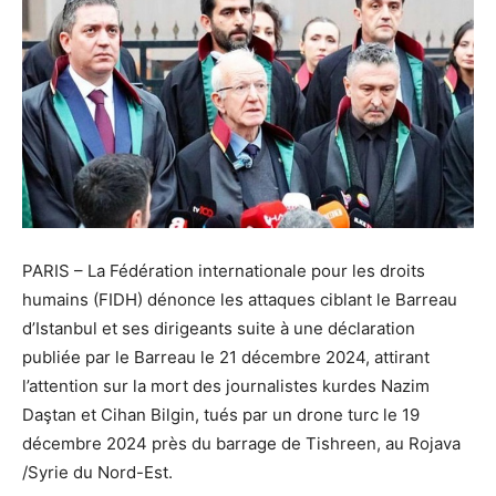
PARIS – La Fédération internationale pour les droits
humains (FIDH) dénonce les attaques ciblant le Barreau
d’Istanbul et ses dirigeants suite à une déclaration
publiée par le Barreau le 21 décembre 2024, attirant
l’attention sur la mort des journalistes kurdes Nazim
Daştan et Cihan Bilgin, tués par un drone turc le 19
décembre 2024 près du barrage de Tishreen, au Rojava
/Syrie du Nord-Est.