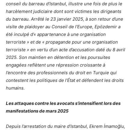
conseil du barreau d’Istanbul, illustre une fois de plus le
harcèlement judiciaire dont sont victimes les dirigeants
du barreau. Arrêté le 23 janvier 2025, à son retour d’une
visite de plaidoyer au Conseil de l’Europe, Epözdemir a
été inculpé d’« appartenance à une organisation
terroriste » et de « propagande pour une organisation
terroriste » en vertu d’un acte d’accusation daté du 8 avril
2025. Son maintien en détention et les poursuites
engagées reflètent une répression croissante à
l’encontre des professionnels du droit en Turquie qui
contestent les politiques de l’État et défendent les droits
humains.
Les attaques contre les avocats s’intensifient lors des
manifestations de mars 2025
Depuis l’arrestation du maire d’Istanbul, Ekrem İmamoğlu,