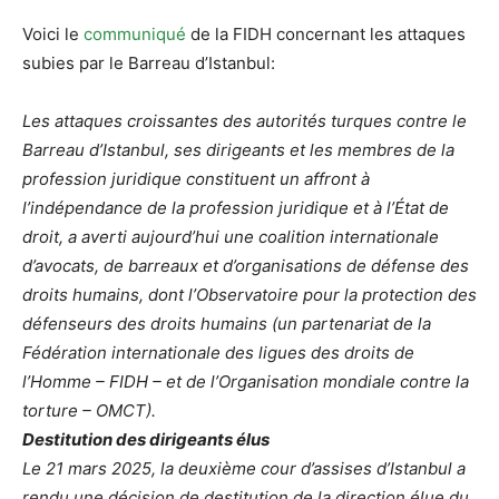
Voici le
communiqué
de la FIDH concernant les attaques
subies par le Barreau d’Istanbul:
Les attaques croissantes des autorités turques contre le
Barreau d’Istanbul, ses dirigeants et les membres de la
profession juridique constituent un affront à
l’indépendance de la profession juridique et à l’État de
droit, a averti aujourd’hui une coalition internationale
d’avocats, de barreaux et d’organisations de défense des
droits humains, dont l’Observatoire pour la protection des
défenseurs des droits humains (un partenariat de la
Fédération internationale des ligues des droits de
l’Homme – FIDH – et de l’Organisation mondiale contre la
torture – OMCT).
Destitution des dirigeants élus
Le 21 mars 2025, la deuxième cour d’assises d’Istanbul a
rendu une décision de destitution de la direction élue du