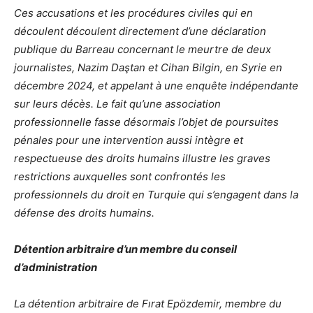
Ces accusations et les procédures civiles qui en
découlent découlent directement d’une déclaration
publique du Barreau concernant le meurtre de deux
journalistes, Nazim Daştan et Cihan Bilgin, en Syrie en
décembre 2024, et appelant à une enquête indépendante
sur leurs décès. Le fait qu’une association
professionnelle fasse désormais l’objet de poursuites
pénales pour une intervention aussi intègre et
respectueuse des droits humains illustre les graves
restrictions auxquelles sont confrontés les
professionnels du droit en Turquie qui s’engagent dans la
défense des droits humains.
Détention arbitraire d’un membre du conseil
d’administration
La détention arbitraire de Fırat Epözdemir, membre du