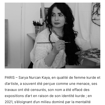
PARIS – Sarya Nurcan Kaya, en qualité de femme kurde et
d’artiste, a souvent été perçue comme une menace, ses
travaux ont été censurés, son nom a été effacé des
expositions d’art en raison de son identité kurde ; en
2021, s’éloignant d’un milieu dominé par la mentalité