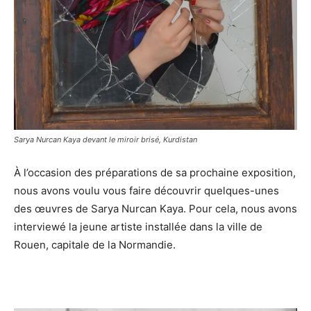
Sarya Nurcan Kaya devant le miroir brisé, Kurdistan
À l’occasion des préparations de sa prochaine exposition,
nous avons voulu vous faire découvrir quelques-unes
des œuvres de Sarya Nurcan Kaya. Pour cela, nous avons
interviewé la jeune artiste installée dans la ville de
Rouen, capitale de la Normandie.