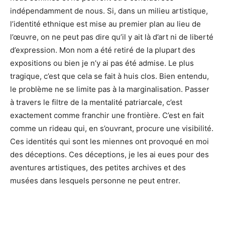
indépendamment de nous. Si, dans un milieu artistique,
l’identité ethnique est mise au premier plan au lieu de
l’œuvre, on ne peut pas dire qu’il y ait là d’art ni de liberté
d’expression. Mon nom a été retiré de la plupart des
expositions ou bien je n’y ai pas été admise. Le plus
tragique, c’est que cela se fait à huis clos. Bien entendu,
le problème ne se limite pas à la marginalisation. Passer
à travers le filtre de la mentalité patriarcale, c’est
exactement comme franchir une frontière. C’est en fait
comme un rideau qui, en s’ouvrant, procure une visibilité.
Ces identités qui sont les miennes ont provoqué en moi
des déceptions. Ces déceptions, je les ai eues pour des
aventures artistiques, des petites archives et des
musées dans lesquels personne ne peut entrer.