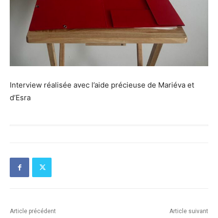
Interview réalisée avec l’aide précieuse de Mariéva et
d’Esra
Article précédent
Article suivant