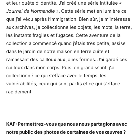
et leur quête d’identité. J’ai créé une série intitulée
«
Journal de Normandie »
. Cette série met en lumière ce
que j’ai vécu après l’immigration. Bien sûr, je m’intéresse
aux archives, je collectionne les objets, les mots, la terre,
les instants fragiles et fugaces. Cette aventure de la
collection a commencé quand j’étais très petite, assise
dans le jardin de notre maison en terre cuite et
ramassant des cailloux aux jolies formes. J’ai gardé ces
cailloux dans mon corps. Puis, en grandissant, j’ai
collectionné ce qui s’efface avec le temps, les
vulnérabilités, ceux qui sont partis et ce qui s’efface
rapidement.
KAF: Permettrez-vous que nous nous partagions avec
notre public des photos de certaines de vos œuvres ?