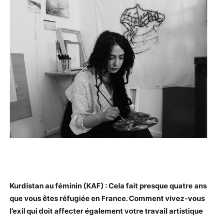
Kurdistan au féminin (KAF) : Cela fait presque quatre ans
que vous êtes réfugiée en France. Comment vivez-vous
l’exil qui doit affecter également votre travail artistique