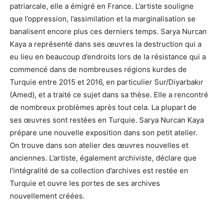
patriarcale, elle a émigré en France. L’artiste souligne
que l’oppression, l’assimilation et la marginalisation se
banalisent encore plus ces derniers temps. Sarya Nurcan
Kaya a représenté dans ses œuvres la destruction qui a
eu lieu en beaucoup d’endroits lors de la résistance qui a
commencé dans de nombreuses régions kurdes de
Turquie entre 2015 et 2016, en particulier Sur/Diyarbakır
(Amed), et a traité ce sujet dans sa thèse. Elle a rencontré
de nombreux problèmes après tout cela. La plupart de
ses œuvres sont restées en Turquie. Sarya Nurcan Kaya
prépare une nouvelle exposition dans son petit atelier.
On trouve dans son atelier des œuvres nouvelles et
anciennes. L’artiste, également archiviste, déclare que
l’intégralité de sa collection d’archives est restée en
Turquie et ouvre les portes de ses archives
nouvellement créées.