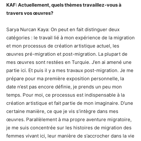
KAF: Actuellement, quels thèmes travaillez-vous à
travers vos œuvres?
Sarya Nurcan Kaya: On peut en fait distinguer deux
catégories : le travail lié à mon expérience de la migration
et mon processus de création artistique actuel, les
œuvres pré-migration et post-migration. La plupart de
mes œuvres sont restées en Turquie. J’en ai amené une
partie ici. Et puis il y a mes travaux post-migration. Je me
prépare pour ma première exposition personnelle, la
date n’est pas encore définie, je prends un peu mon
temps. Pour moi, ce processus est indispensable à la
création artistique et fait partie de mon imaginaire. D’une
certaine manière, ce que je vis s’intègre dans mes
œuvres. Parallèlement à ma propre aventure migratoire,
je me suis concentrée sur les histoires de migration des
femmes vivant ici, leur manière de s’accrocher dans la vie