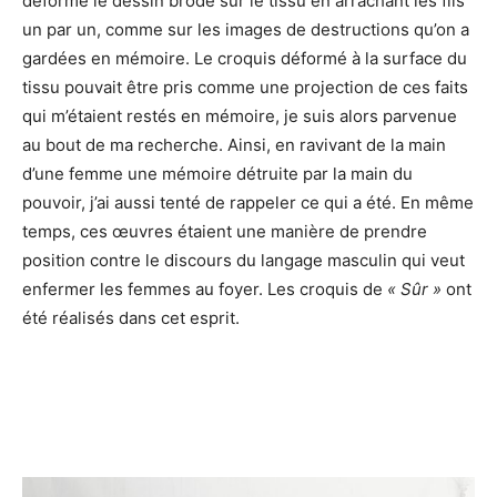
déformé le dessin brodé sur le tissu en arrachant les fils
un par un, comme sur les images de destructions qu’on a
gardées en mémoire. Le croquis déformé à la surface du
tissu pouvait être pris comme une projection de ces faits
qui m’étaient restés en mémoire, je suis alors parvenue
au bout de ma recherche. Ainsi, en ravivant de la main
d’une femme une mémoire détruite par la main du
pouvoir, j’ai aussi tenté de rappeler ce qui a été. En même
temps, ces œuvres étaient une manière de prendre
position contre le discours du langage masculin qui veut
enfermer les femmes au foyer. Les croquis de
« Sûr »
ont
été réalisés dans cet esprit.