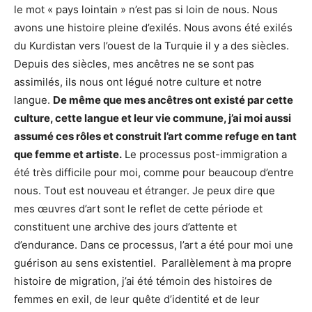
le mot « pays lointain » n’est pas si loin de nous. Nous
avons une histoire pleine d’exilés. Nous avons été exilés
du Kurdistan vers l’ouest de la Turquie il y a des siècles.
Depuis des siècles, mes ancêtres ne se sont pas
assimilés, ils nous ont légué notre culture et notre
langue.
De même que mes ancêtres ont existé par cette
culture, cette langue et leur vie commune, j’ai moi aussi
assumé ces rôles et construit l’art comme refuge en tant
que femme et artiste.
Le processus post-immigration a
été très difficile pour moi, comme pour beaucoup d’entre
nous. Tout est nouveau et étranger. Je peux dire que
mes œuvres d’art sont le reflet de cette période et
constituent une archive des jours d’attente et
d’endurance. Dans ce processus, l’art a été pour moi une
guérison au sens existentiel. Parallèlement à ma propre
histoire de migration, j’ai été témoin des histoires de
femmes en exil, de leur quête d’identité et de leur