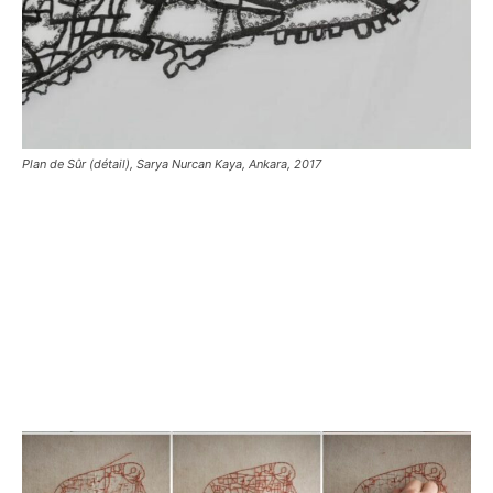
Plan de Sûr (détail), Sarya Nurcan Kaya, Ankara, 2017