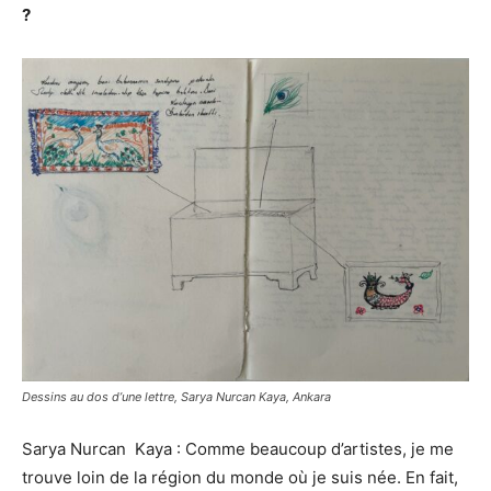
?
Dessins au dos d’une lettre, Sarya Nurcan Kaya, Ankara
Sarya Nurcan Kaya : Comme beaucoup d’artistes, je me
trouve loin de la région du monde où je suis née. En fait,