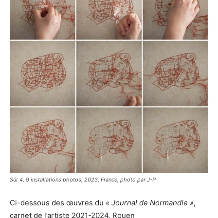
Sûr 4, 9 installations photos, 2023, France, photo par J-P
Ci-dessous des œuvres du
« Journal de Normandie »
,
carnet de l’artiste 2021-2024, Rouen