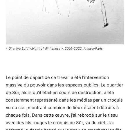
« Giraniya Spî / Weight of Whiteness », 2016-2022, Ankara-Paris
Le point de départ de ce travail a été l’intervention
massive du pouvoir dans les espaces publics. Le quartier
de Sûr, alors qu’il était en cours de destruction, a été
constamment représenté dans les médias par un croquis
vu du ciel, montrant combien de lieux étaient détruits à
chaque fois. Dans cette œuvre, j’ai rebrodé sur le tissu
avec des fils rouges le croquis de Sûr, vu du ciel. J’ai