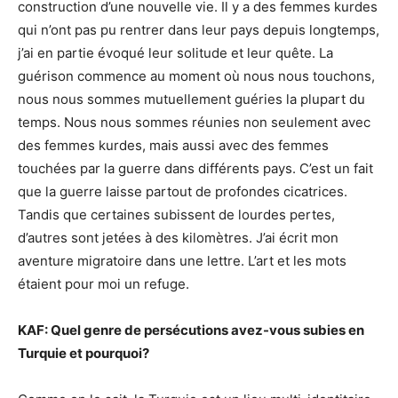
construction d’une nouvelle vie. Il y a des femmes kurdes
qui n’ont pas pu rentrer dans leur pays depuis longtemps,
j’ai en partie évoqué leur solitude et leur quête. La
guérison commence au moment où nous nous touchons,
nous nous sommes mutuellement guéries la plupart du
temps. Nous nous sommes réunies non seulement avec
des femmes kurdes, mais aussi avec des femmes
touchées par la guerre dans différents pays. C’est un fait
que la guerre laisse partout de profondes cicatrices.
Tandis que certaines subissent de lourdes pertes,
d’autres sont jetées à des kilomètres. J’ai écrit mon
aventure migratoire dans une lettre. L’art et les mots
étaient pour moi un refuge.
KAF: Quel genre de persécutions avez-vous subies en
Turquie et pourquoi?