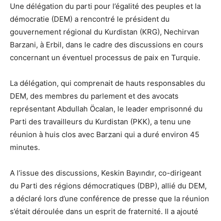
Une délégation du parti pour l’égalité des peuples et la
démocratie (DEM) a rencontré le président du
gouvernement régional du Kurdistan (KRG), Nechirvan
Barzani, à Erbil, dans le cadre des discussions en cours
concernant un éventuel processus de paix en Turquie.
La délégation, qui comprenait de hauts responsables du
DEM, des membres du parlement et des avocats
représentant Abdullah Öcalan, le leader emprisonné du
Parti des travailleurs du Kurdistan (PKK), a tenu une
réunion à huis clos avec Barzani qui a duré environ 45
minutes.
A l’issue des discussions, Keskin Bayındır, co-dirigeant
du Parti des régions démocratiques (DBP), allié du DEM,
a déclaré lors d’une conférence de presse que la réunion
s’était déroulée dans un esprit de fraternité. Il a ajouté