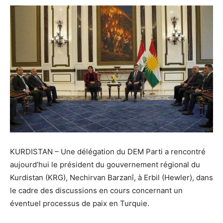
KURDISTAN – Une délégation du DEM Parti a rencontré
aujourd’hui le président du gouvernement régional du
Kurdistan (KRG), Nechirvan Barzanî, à Erbil (Hewler), dans
le cadre des discussions en cours concernant un
éventuel processus de paix en Turquie.