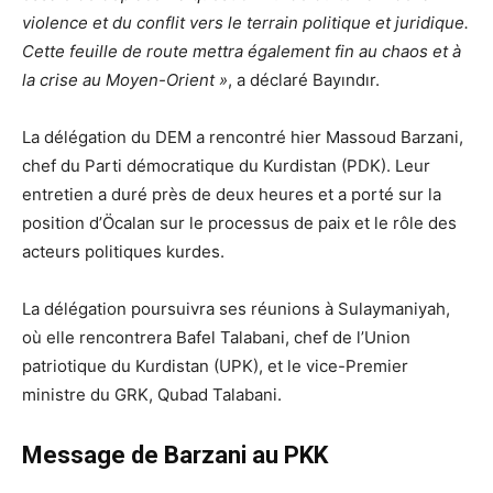
violence et du conflit vers le terrain politique et juridique.
Cette feuille de route mettra également fin au chaos et à
la crise au Moyen-Orient »
, a déclaré Bayındır.
La délégation du DEM a rencontré hier Massoud Barzani,
chef du Parti démocratique du Kurdistan (PDK). Leur
entretien a duré près de deux heures et a porté sur la
position d’Öcalan sur le processus de paix et le rôle des
acteurs politiques kurdes.
La délégation poursuivra ses réunions à Sulaymaniyah,
où elle rencontrera Bafel Talabani, chef de l’Union
patriotique du Kurdistan (UPK), et le vice-Premier
ministre du GRK, Qubad Talabani.
Message de Barzani au PKK