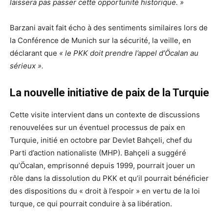
laissera pas passer cette opportunité historique. »
Barzani avait fait écho à des sentiments similaires lors de
la Conférence de Munich sur la sécurité, la veille, en
déclarant que
« le PKK doit prendre l’appel d’Öcalan au
sérieux ».
La nouvelle initiative de paix de la Turquie
Cette visite intervient dans un contexte de discussions
renouvelées sur un éventuel processus de paix en
Turquie, initié en octobre par Devlet Bahçeli, chef du
Parti d’action nationaliste (MHP). Bahçeli a suggéré
qu’Öcalan, emprisonné depuis 1999, pourrait jouer un
rôle dans la dissolution du PKK et qu’il pourrait bénéficier
des dispositions du « droit à l’espoir » en vertu de la loi
turque, ce qui pourrait conduire à sa libération.