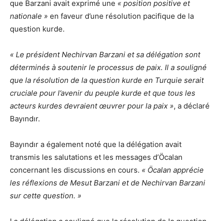
que Barzani avait exprimé une
« position positive et
nationale »
en faveur d’une résolution pacifique de la
question kurde.
« Le président Nechirvan Barzani et sa délégation sont
déterminés à soutenir le processus de paix. Il a souligné
que la résolution de la question kurde en Turquie serait
cruciale pour l’avenir du peuple kurde et que tous les
acteurs kurdes devraient œuvrer pour la paix »
, a déclaré
Bayındır.
Bayındır a également noté que la délégation avait
transmis les salutations et les messages d’Öcalan
concernant les discussions en cours.
« Öcalan apprécie
les réflexions de Mesut Barzani et de Nechirvan Barzani
sur cette question. »