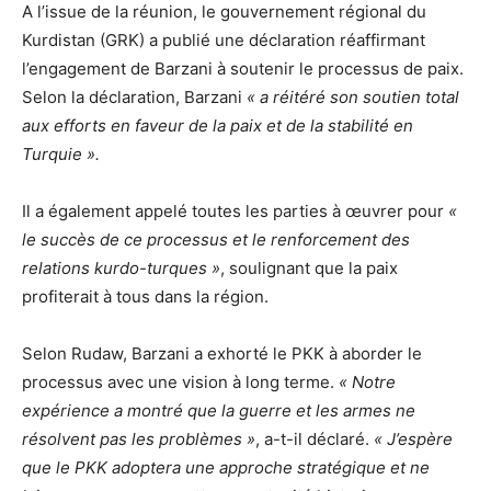
A l’issue de la réunion, le gouvernement régional du
Kurdistan (GRK) a publié une déclaration réaffirmant
l’engagement de Barzani à soutenir le processus de paix.
Selon la déclaration, Barzani
« a réitéré son soutien total
aux efforts en faveur de la paix et de la stabilité en
Turquie ».
Il a également appelé toutes les parties à œuvrer pour
«
le succès de ce processus et le renforcement des
relations kurdo-turques »
, soulignant que la paix
profiterait à tous dans la région.
Selon Rudaw, Barzani a exhorté le PKK à aborder le
processus avec une vision à long terme.
« Notre
expérience a montré que la guerre et les armes ne
résolvent pas les problèmes »
, a-t-il déclaré.
« J’espère
que le PKK adoptera une approche stratégique et ne