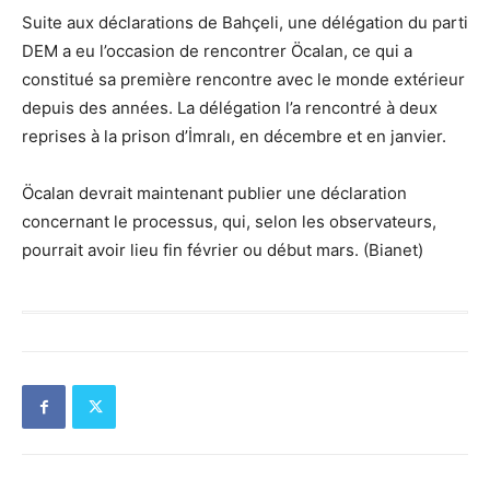
Suite aux déclarations de Bahçeli, une délégation du parti
DEM a eu l’occasion de rencontrer Öcalan, ce qui a
constitué sa première rencontre avec le monde extérieur
depuis des années. La délégation l’a rencontré à deux
reprises à la prison d’İmralı, en décembre et en janvier.
Öcalan devrait maintenant publier une déclaration
concernant le processus, qui, selon les observateurs,
pourrait avoir lieu fin février ou début mars. (Bianet)