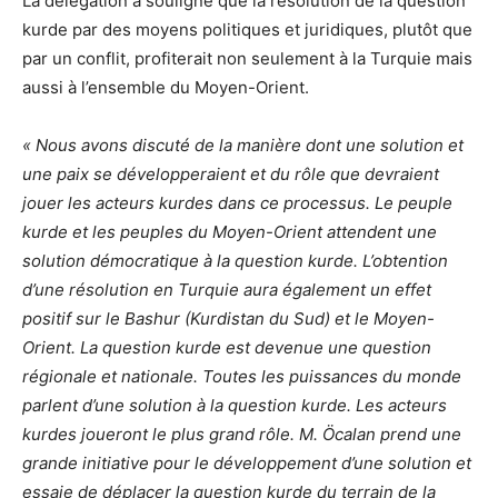
La délégation a souligné que la résolution de la question
kurde par des moyens politiques et juridiques, plutôt que
par un conflit, profiterait non seulement à la Turquie mais
aussi à l’ensemble du Moyen-Orient.
« Nous avons discuté de la manière dont une solution et
une paix se développeraient et du rôle que devraient
jouer les acteurs kurdes dans ce processus. Le peuple
kurde et les peuples du Moyen-Orient attendent une
solution démocratique à la question kurde. L’obtention
d’une résolution en Turquie aura également un effet
positif sur le Bashur (Kurdistan du Sud) et le Moyen-
Orient. La question kurde est devenue une question
régionale et nationale. Toutes les puissances du monde
parlent d’une solution à la question kurde. Les acteurs
kurdes joueront le plus grand rôle. M. Öcalan prend une
grande initiative pour le développement d’une solution et
essaie de déplacer la question kurde du terrain de la