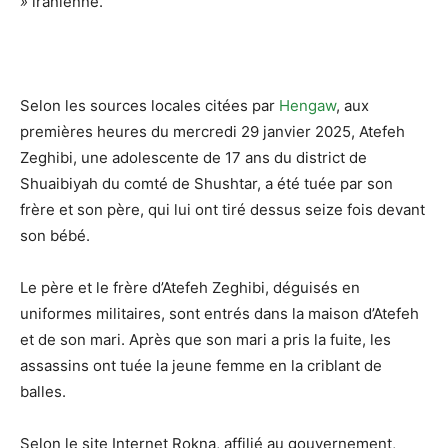
»
iranienne.
Selon les sources locales citées par
Hengaw
, aux
premières heures du mercredi 29 janvier 2025, Atefeh
Zeghibi, une adolescente de 17 ans du district de
Shuaibiyah du comté de Shushtar, a été tuée par son
frère et son père, qui lui ont tiré dessus seize fois devant
son bébé.
Le père et le frère d’Atefeh Zeghibi, déguisés en
uniformes militaires, sont entrés dans la maison d’Atefeh
et de son mari. Après que son mari a pris la fuite, les
assassins ont tuée la jeune femme en la criblant de
balles.
Selon le site Internet Rokna, affilié au gouvernement,