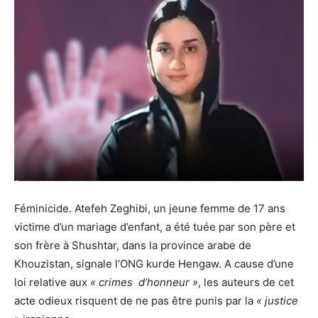
Féminicide. Atefeh Zeghibi, un jeune femme de 17 ans
victime d’un mariage d’enfant, a été tuée par son père et
son frère à Shushtar, dans la province arabe de
Khouzistan, signale l’ONG kurde Hengaw. A cause d’une
loi relative aux
« crimes d’honneur »
, les auteurs de cet
acte odieux risquent de ne pas être punis par la
« justice