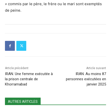
»
commis par le père, le frère ou le mari sont exemptés
de peine.
Article précédent
Article suivant
IRAN. Une femme exécutée à
IRAN. Au moins 87
la prison centrale de
personnes exécutées en
Khorramabad
janvier 2025
AUTRES ARTICLES