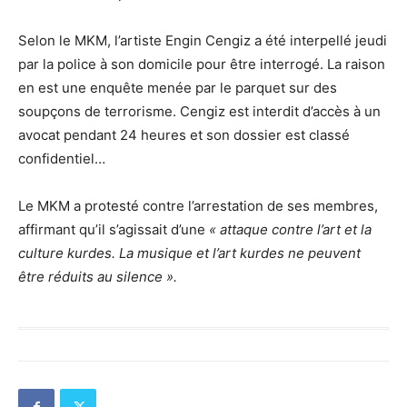
Selon le MKM, l’artiste Engin Cengiz a été interpellé jeudi
par la police à son domicile pour être interrogé. La raison
en est une enquête menée par le parquet sur des
soupçons de terrorisme. Cengiz est interdit d’accès à un
avocat pendant 24 heures et son dossier est classé
confidentiel…
Le MKM a protesté contre l’arrestation de ses membres,
affirmant qu’il s’agissait d’une
« attaque contre l’art et la
culture kurdes. La musique et l’art kurdes ne peuvent
être réduits au silence ».