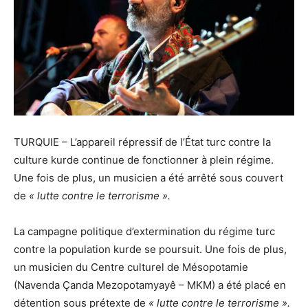
TURQUIE – L’appareil répressif de l’État turc contre la
culture kurde continue de fonctionner à plein régime.
Une fois de plus, un musicien a été arrêté sous couvert
de
« lutte contre le terrorisme ».
La campagne politique d’extermination du régime turc
contre la population kurde se poursuit. Une fois de plus,
un musicien du Centre culturel de Mésopotamie
(Navenda Çanda Mezopotamyayê – MKM) a été placé en
détention sous prétexte de
« lutte contre le terrorisme ».