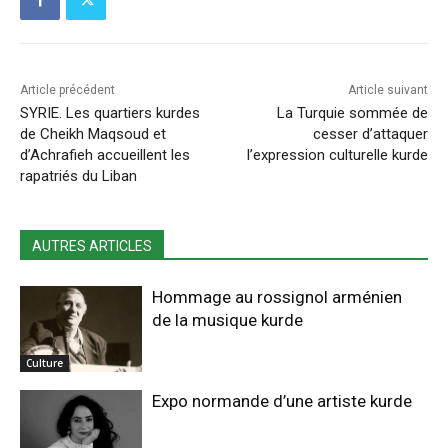
Article précédent
Article suivant
SYRIE. Les quartiers kurdes
La Turquie sommée de
de Cheikh Maqsoud et
cesser d’attaquer
d’Achrafieh accueillent les
l’expression culturelle kurde
rapatriés du Liban
AUTRES ARTICLES
Hommage au rossignol arménien
de la musique kurde
Culture
Expo normande d’une artiste kurde