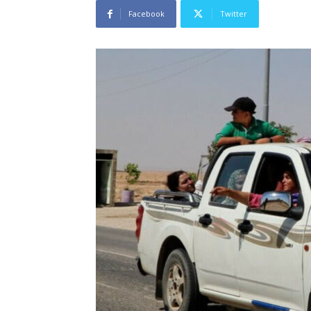
Facebook
Twitter