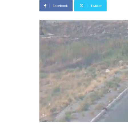
Facebook
Twitter