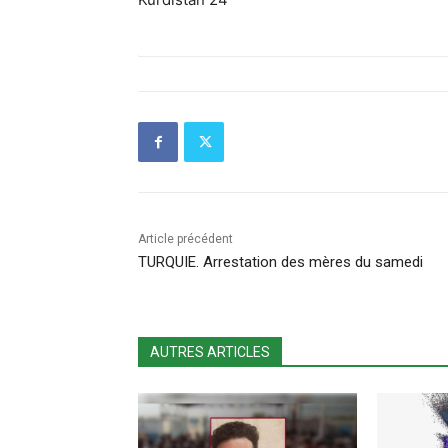
Article précédent
TURQUIE. Arrestation des mères du samedi
AUTRES ARTICLES