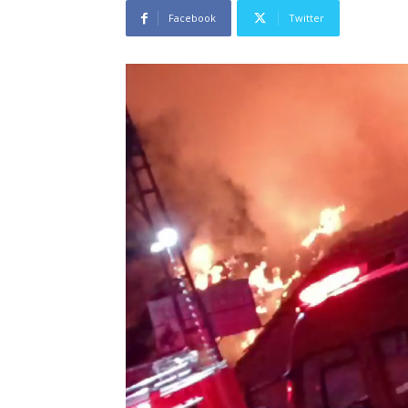
Facebook
Twitter