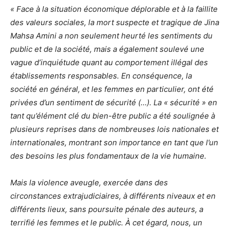
« Face à la situation économique déplorable et à la faillite
des valeurs sociales, la mort suspecte et tragique de Jina
Mahsa Amini a non seulement heurté les sentiments du
public et de la société, mais a également soulevé une
vague d’inquiétude quant au comportement illégal des
établissements responsables. En conséquence, la
société en général, et les femmes en particulier, ont été
privées d’un sentiment de sécurité (…). La « sécurité » en
tant qu’élément clé du bien-être public a été soulignée à
plusieurs reprises dans de nombreuses lois nationales et
internationales, montrant son importance en tant que l’un
des besoins les plus fondamentaux de la vie humaine.
Mais la violence aveugle, exercée dans des
circonstances extrajudiciaires, à différents niveaux et en
différents lieux, sans poursuite pénale des auteurs, a
terrifié les femmes et le public. À cet égard, nous, un