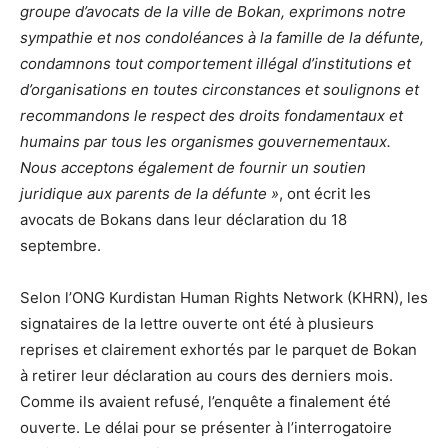
groupe d’avocats de la ville de Bokan, exprimons notre
sympathie et nos condoléances à la famille de la défunte,
condamnons tout comportement illégal d’institutions et
d’organisations en toutes circonstances et soulignons et
recommandons le respect des droits fondamentaux et
humains par tous les organismes gouvernementaux.
Nous acceptons également de fournir un soutien
juridique aux parents de la défunte »
, ont écrit les
avocats de Bokans dans leur déclaration du 18
septembre.
Selon l’ONG Kurdistan Human Rights Network (KHRN), les
signataires de la lettre ouverte ont été à plusieurs
reprises et clairement exhortés par le parquet de Bokan
à retirer leur déclaration au cours des derniers mois.
Comme ils avaient refusé, l’enquête a finalement été
ouverte. Le délai pour se présenter à l’interrogatoire