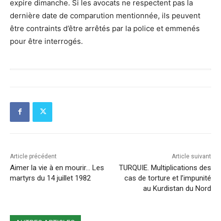
expire dimanche. Si les avocats ne respectent pas la
dernière date de comparution mentionnée, ils peuvent
être contraints d’être arrêtés par la police et emmenés
pour être interrogés.
Article précédent
Article suivant
Aimer la vie à en mourir… Les
TURQUIE. Multiplications des
martyrs du 14 juillet 1982
cas de torture et l’impunité
au Kurdistan du Nord