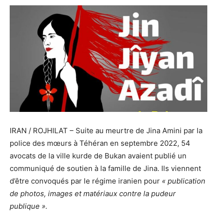
IRAN / ROJHILAT – Suite au meurtre de Jina Amini par la
police des mœurs à Téhéran en septembre 2022, 54
avocats de la ville kurde de Bukan avaient publié un
communiqué de soutien à la famille de Jina. Ils viennent
d’être convoqués par le régime iranien pour
« publication
de photos, images et matériaux contre la pudeur
publique ».