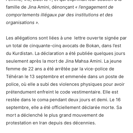
famille de Jina Amini, dénonçant
« l’engagement de
comportements illégaux par des institutions et des
organisations ».
Les allégations sont liées à une lettre ouverte signée par
un total de cinquante-cinq avocats de Bokan, dans l’est
du Kurdistan. La déclaration a été publiée quelques jours
seulement après la mort de Jina Mahsa Amini. La jeune
femme de 22 ans a été arrêtée par la vice-police de
Téhéran le 13 septembre et emmenée dans un poste de
police, où elle a subi des violences physiques pour avoir
prétendument enfreint le code vestimentaire. Elle est
restée dans le coma pendant deux jours et demi. Le 16
septembre, elle a été officiellement déclarée morte. Sa
mort a déclenché le plus grand mouvement de
protestation en Iran depuis des décennies.