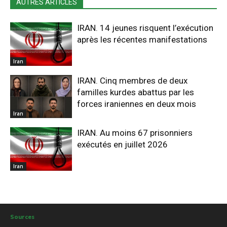
AUTRES ARTICLES
IRAN. 14 jeunes risquent l’exécution
après les récentes manifestations
Iran
IRAN. Cinq membres de deux
familles kurdes abattus par les
forces iraniennes en deux mois
Iran
IRAN. Au moins 67 prisonniers
exécutés en juillet 2026
Iran
Sources