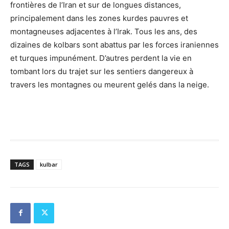
frontières de l’Iran et sur de longues distances,
principalement dans les zones kurdes pauvres et
montagneuses adjacentes à l’Irak. Tous les ans, des
dizaines de kolbars sont abattus par les forces iraniennes
et turques impunément. D’autres perdent la vie en
tombant lors du trajet sur les sentiers dangereux à
travers les montagnes ou meurent gelés dans la neige.
TAGS
kulbar