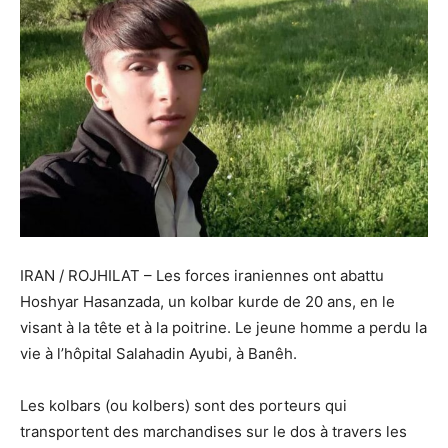
IRAN / ROJHILAT – Les forces iraniennes ont abattu
Hoshyar Hasanzada, un kolbar kurde de 20 ans, en le
visant à la tête et à la poitrine. Le jeune homme a perdu la
vie à l’hôpital Salahadin Ayubi, à Banêh.
Les kolbars (ou kolbers) sont des porteurs qui
transportent des marchandises sur le dos à travers les