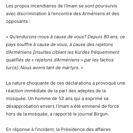
Les propos incendiaires de l’Imam se sont poursuivis
avec discrimination à l’encontre des Arméniens et des
opposants :
« Qu’endurons-nous à cause de vous? Depuis 80 ans, ce
pays souffre à cause de vous, à cause des rejetons
d’Arméniens [insultes ciblant les Kurdes fréquemment
qualifiés de « rejetons d’Arméniens » par les fachos
turcs]. Nous avons tant de martyrs. »
La nature choquante de ces déclarations a provoqué une
réaction immédiate de la part des adeptes de la
mosquée. Un homme de 53 ans qui a exprimé sa
désapprobation envers l’imam a été emmené de force
hors de la mosquée, a rapporté le journal Birgun.
En réponse à l’incident, la Présidence des affaires