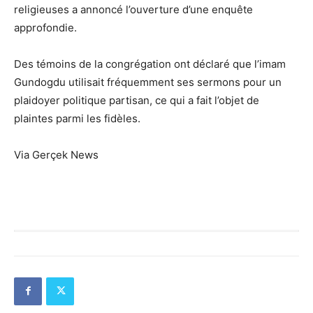
religieuses a annoncé l’ouverture d’une enquête
approfondie.
Des témoins de la congrégation ont déclaré que l’imam
Gundogdu utilisait fréquemment ses sermons pour un
plaidoyer politique partisan, ce qui a fait l’objet de
plaintes parmi les fidèles.
Via Gerçek News