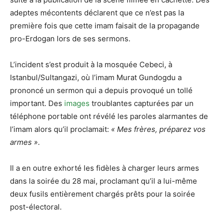
adeptes mécontents déclarent que ce n’est pas la
première fois que cette imam faisait de la propagande
pro-Erdogan lors de ses sermons.
L’incident s’est produit à la mosquée Cebeci, à
Istanbul/Sultangazi, où l’imam Murat Gundogdu a
prononcé un sermon qui a depuis provoqué un tollé
important. Des
images
troublantes capturées par un
téléphone portable ont révélé les paroles alarmantes de
l’imam alors qu’il proclamait:
« Mes frères, préparez vos
armes »
.
Il a en outre exhorté les fidèles à charger leurs armes
dans la soirée du 28 mai, proclamant qu’il a lui-même
deux fusils entièrement chargés prêts pour la soirée
post-électoral.