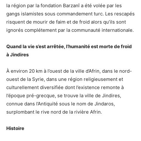
la région par la fondation Barzanî a été volée par les
gangs islamistes sous commandement turc. Les rescapés
risquent de mourir de faim et de froid alors qu’ils sont
ignorés complétement par la communauté internationale.
Quand la vie s’est arrêtée, l’humanité est morte de froid
à Jindires
À environ 20 km à l’ouest de la ville d’Afrin, dans le nord-
ouest de la Syrie, dans une région religieusement et
culturellement diversifiée dont l’existence remonte à
l’époque pré-grecque, se trouve la ville de Jindires,
connue dans l’Antiquité sous le nom de Jindaros,
surplombant le rive nord de la rivière Afrin.
Histoire