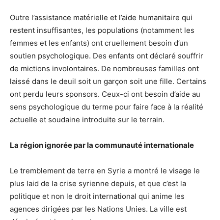
Outre l’assistance matérielle et l’aide humanitaire qui
restent insuffisantes, les populations (notamment les
femmes et les enfants) ont cruellement besoin d’un
soutien psychologique. Des enfants ont déclaré souffrir
de mictions involontaires. De nombreuses familles ont
laissé dans le deuil soit un garçon soit une fille. Certains
ont perdu leurs sponsors. Ceux-ci ont besoin d’aide au
sens psychologique du terme pour faire face à la réalité
actuelle et soudaine introduite sur le terrain.
La région ignorée par la communauté internationale
Le tremblement de terre en Syrie a montré le visage le
plus laid de la crise syrienne depuis, et que c’est la
politique et non le droit international qui anime les
agences dirigées par les Nations Unies. La ville est