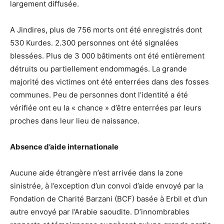
largement diffusée.
A Jindires, plus de 756 morts ont été enregistrés dont
530 Kurdes. 2.300 personnes ont été signalées
blessées. Plus de 3 000 bâtiments ont été entièrement
détruits ou partiellement endommagés. La grande
majorité des victimes ont été enterrées dans des fosses
communes. Peu de personnes dont l’identité a été
vérifiée ont eu la « chance » d’être enterrées par leurs
proches dans leur lieu de naissance.
Absence d’aide internationale
Aucune aide étrangère n’est arrivée dans la zone
sinistrée, à l’exception d’un convoi d’aide envoyé par la
Fondation de Charité Barzani (BCF) basée à Erbil et d’un
autre envoyé par l’Arabie saoudite. D’innombrables