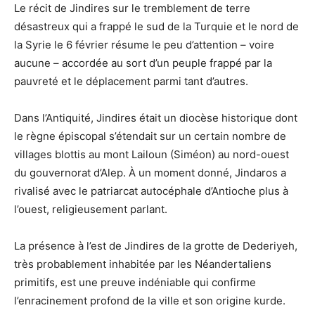
Le récit de Jindires sur le tremblement de terre
désastreux qui a frappé le sud de la Turquie et le nord de
la Syrie le 6 février résume le peu d’attention – voire
aucune – accordée au sort d’un peuple frappé par la
pauvreté et le déplacement parmi tant d’autres.
Dans l’Antiquité, Jindires était un diocèse historique dont
le règne épiscopal s’étendait sur un certain nombre de
villages blottis au mont Lailoun (Siméon) au nord-ouest
du gouvernorat d’Alep. À un moment donné, Jindaros a
rivalisé avec le patriarcat autocéphale d’Antioche plus à
l’ouest, religieusement parlant.
La présence à l’est de Jindires de la grotte de Dederiyeh,
très probablement inhabitée par les Néandertaliens
primitifs, est une preuve indéniable qui confirme
l’enracinement profond de la ville et son origine kurde.