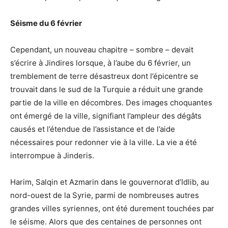
Séisme du 6 février
Cependant, un nouveau chapitre – sombre – devait
s’écrire à Jindires lorsque, à l’aube du 6 février, un
tremblement de terre désastreux dont l’épicentre se
trouvait dans le sud de la Turquie a réduit une grande
partie de la ville en décombres. Des images choquantes
ont émergé de la ville, signifiant l’ampleur des dégâts
causés et l’étendue de l’assistance et de l’aide
nécessaires pour redonner vie à la ville. La vie a été
interrompue à Jinderis.
Harim, Salqin et Azmarin dans le gouvernorat d’Idlib, au
nord-ouest de la Syrie, parmi de nombreuses autres
grandes villes syriennes, ont été durement touchées par
le séisme. Alors que des centaines de personnes ont