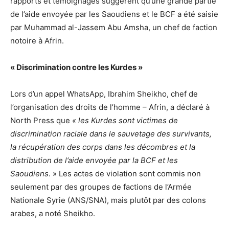
rapports et témoignages suggèrent qu’une grande partie
de l’aide envoyée par les Saoudiens et le BCF a été saisie
par Muhammad al-Jassem Abu Amsha, un chef de faction
notoire à Afrin.
« Discrimination contre les Kurdes »
Lors d’un appel WhatsApp, Ibrahim Sheikho, chef de
l’organisation des droits de l’homme – Afrin, a déclaré à
North Press que
« les Kurdes sont victimes de
discrimination raciale dans le sauvetage des survivants,
la récupération des corps dans les décombres et la
distribution de l’aide envoyée par la BCF et les
Saoudiens
. » Les actes de violation sont commis non
seulement par des groupes de factions de l’Armée
Nationale Syrie (ANS/SNA), mais plutôt par des colons
arabes, a noté Sheikho.