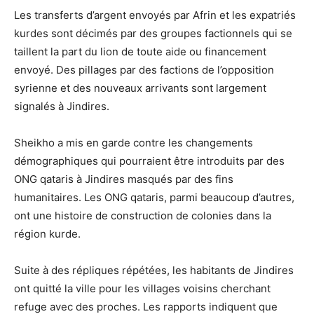
Les transferts d’argent envoyés par Afrin et les expatriés
kurdes sont décimés par des groupes factionnels qui se
taillent la part du lion de toute aide ou financement
envoyé. Des pillages par des factions de l’opposition
syrienne et des nouveaux arrivants sont largement
signalés à Jindires.
Sheikho a mis en garde contre les changements
démographiques qui pourraient être introduits par des
ONG qataris à Jindires masqués par des fins
humanitaires. Les ONG qataris, parmi beaucoup d’autres,
ont une histoire de construction de colonies dans la
région kurde.
Suite à des répliques répétées, les habitants de Jindires
ont quitté la ville pour les villages voisins cherchant
refuge avec des proches. Les rapports indiquent que