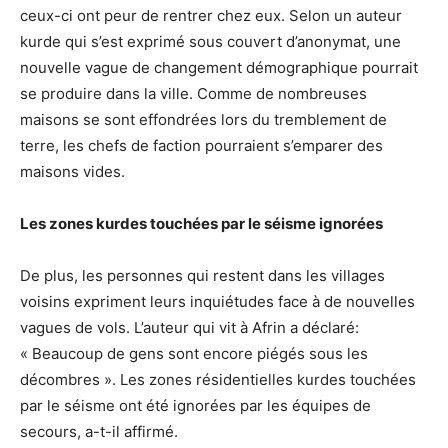
ceux-ci ont peur de rentrer chez eux. Selon un auteur
kurde qui s’est exprimé sous couvert d’anonymat, une
nouvelle vague de changement démographique pourrait
se produire dans la ville. Comme de nombreuses
maisons se sont effondrées lors du tremblement de
terre, les chefs de faction pourraient s’emparer des
maisons vides.
Les zones kurdes touchées par le séisme ignorées
De plus, les personnes qui restent dans les villages
voisins expriment leurs inquiétudes face à de nouvelles
vagues de vols. L’auteur qui vit à Afrin a déclaré:
« Beaucoup de gens sont encore piégés sous les
décombres ». Les zones résidentielles kurdes touchées
par le séisme ont été ignorées par les équipes de
secours, a-t-il affirmé.