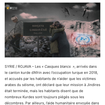
SYRIE / ROJAVA – Les
« Casques blancs »
, arrivés dans
le canton kurde d’Afrin avec l’occupation turque en 2018,
et accusés par les habitants de n’aider que les victimes
arabes du séisme, ont déclaré que leur mission à Jindires
était terminée, mais les habitants disent que de
nombreux Kurdes sont toujours piégés sous les
décombres. Par ailleurs, l’aide humanitaire envoyée dans