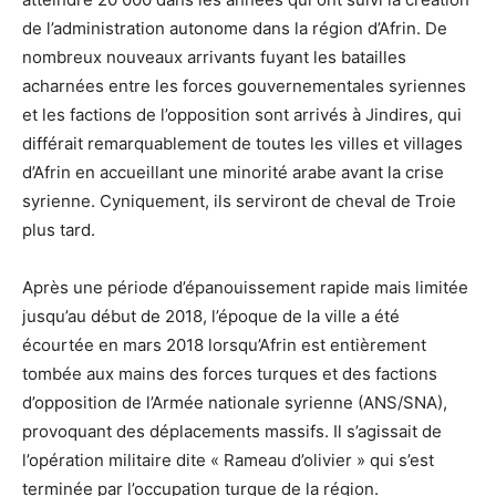
de l’administration autonome dans la région d’Afrin. De
nombreux nouveaux arrivants fuyant les batailles
acharnées entre les forces gouvernementales syriennes
et les factions de l’opposition sont arrivés à Jindires, qui
différait remarquablement de toutes les villes et villages
d’Afrin en accueillant une minorité arabe avant la crise
syrienne. Cyniquement, ils serviront de cheval de Troie
plus tard.
Après une période d’épanouissement rapide mais limitée
jusqu’au début de 2018, l’époque de la ville a été
écourtée en mars 2018 lorsqu’Afrin est entièrement
tombée aux mains des forces turques et des factions
d’opposition de l’Armée nationale syrienne (ANS/SNA),
provoquant des déplacements massifs. Il s’agissait de
l’opération militaire dite « Rameau d’olivier » qui s’est
terminée par l’occupation turque de la région.