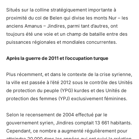
Situés sur la colline stratégiquement importante à
proximité du col de Belen qui divise les monts Nur – les
anciens Amanus – Jindires, parmi tant d’autres, ont
toujours été une voie et un champ de bataille entre des
puissances régionales et mondiales concurrentes.
Après la guerre de 2011 et l’occupation turque
Plus récemment, et dans le contexte de la crise syrienne,
la ville est passée à l’été 2012 sous le contrôle des Unités
de protection du peuple (YPG) kurdes et des Unités de
protection des femmes (YPJ) exclusivement féminines.
Selon le recensement de 2004 effectué par le
gouvernement syrien, Jindires comptait 13 661 habitants.
Cependant, ce nombre a augmenté régulièrement pour
atteindre 20 000 dans les années qui ont suivi la création