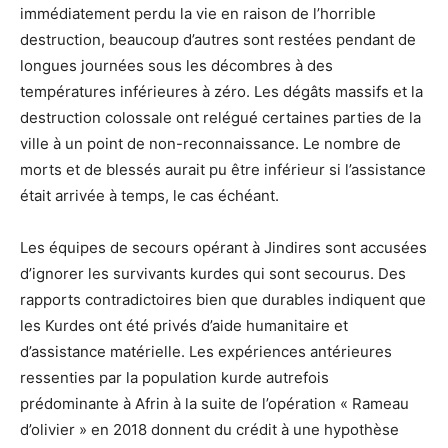
immédiatement perdu la vie en raison de l’horrible
destruction, beaucoup d’autres sont restées pendant de
longues journées sous les décombres à des
températures inférieures à zéro. Les dégâts massifs et la
destruction colossale ont relégué certaines parties de la
ville à un point de non-reconnaissance. Le nombre de
morts et de blessés aurait pu être inférieur si l’assistance
était arrivée à temps, le cas échéant.
Les équipes de secours opérant à Jindires sont accusées
d’ignorer les survivants kurdes qui sont secourus. Des
rapports contradictoires bien que durables indiquent que
les Kurdes ont été privés d’aide humanitaire et
d’assistance matérielle. Les expériences antérieures
ressenties par la population kurde autrefois
prédominante à Afrin à la suite de l’opération « Rameau
d’olivier » en 2018 donnent du crédit à une hypothèse