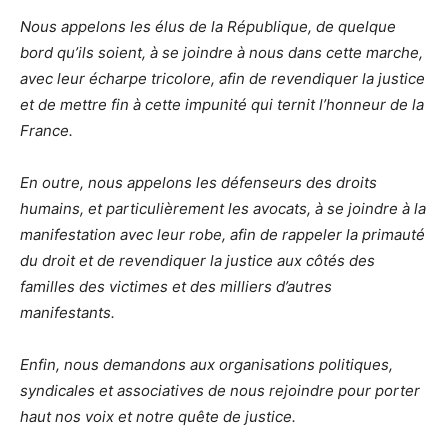
Nous appelons les élus de la République, de quelque
bord qu’ils soient, à se joindre à nous dans cette marche,
avec leur écharpe tricolore, afin de revendiquer la justice
et de mettre fin à cette impunité qui ternit l’honneur de la
France.
En outre, nous appelons les défenseurs des droits
humains, et particulièrement les avocats, à se joindre à la
manifestation avec leur robe, afin de rappeler la primauté
du droit et de revendiquer la justice aux côtés des
familles des victimes et des milliers d’autres
manifestants.
Enfin, nous demandons aux organisations politiques,
syndicales et associatives de nous rejoindre pour porter
haut nos voix et notre quête de justice.