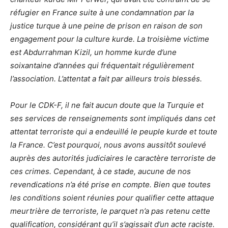
réfugier en France suite à une condamnation par la
justice turque à une peine de prison en raison de son
engagement pour la culture kurde. La troisième victime
est Abdurrahman Kizil, un homme kurde d’une
soixantaine d’années qui fréquentait régulièrement
l’association. L’attentat a fait par ailleurs trois blessés.
Pour le CDK-F, il ne fait aucun doute que la Turquie et
ses services de renseignements sont impliqués dans cet
attentat terroriste qui a endeuillé le peuple kurde et toute
la France. C’est pourquoi, nous avons aussitôt soulevé
auprès des autorités judiciaires le caractère terroriste de
ces crimes. Cependant, à ce stade, aucune de nos
revendications n’a été prise en compte. Bien que toutes
les conditions soient réunies pour qualifier cette attaque
meurtrière de terroriste, le parquet n’a pas retenu cette
qualification, considérant qu’il s’agissait d’un acte raciste.