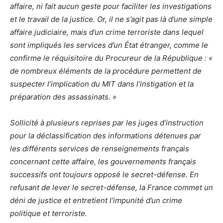
affaire, ni fait aucun geste pour faciliter les investigations
et le travail de la justice. Or, il ne s’agit pas là d’une simple
affaire judiciaire, mais d’un crime terroriste dans lequel
sont impliqués les services d’un État étranger, comme le
confirme le réquisitoire du Procureur de la République : «
de nombreux éléments de la procédure permettent de
suspecter l’implication du MIT dans l’instigation et la
préparation des assassinats. »
Sollicité à plusieurs reprises par les juges d’instruction
pour la déclassification des informations détenues par
les différents services de renseignements français
concernant cette affaire, les gouvernements français
successifs ont toujours opposé le secret-défense. En
refusant de lever le secret-défense, la France commet un
déni de justice et entretient l’impunité d’un crime
politique et terroriste.