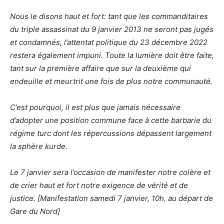
Nous le disons haut et fort: tant que les commanditaires
du triple assassinat du 9 janvier 2013 ne seront pas jugés
et condamnés, l’attentat politique du 23 décembre 2022
restera également impuni. Toute la lumière doit être faite,
tant sur la première affaire que sur la deuxième qui
endeuille et meurtrit une fois de plus notre communauté.
C’est pourquoi, il est plus que jamais nécessaire
d’adopter une position commune face à cette barbarie du
régime turc dont les répercussions dépassent largement
la sphère kurde.
Le 7 janvier sera l’occasion de manifester notre colère et
de crier haut et fort notre exigence de vérité et de
justice. [Manifestation samedi 7 janvier, 10h, au départ de
Gare du Nord]