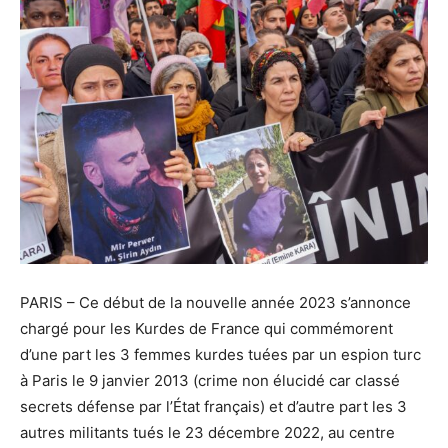
PARIS – Ce début de la nouvelle année 2023 s’annonce
chargé pour les Kurdes de France qui commémorent
d’une part les 3 femmes kurdes tuées par un espion turc
à Paris le 9 janvier 2013 (crime non élucidé car classé
secrets défense par l’État français) et d’autre part les 3
autres militants tués le 23 décembre 2022, au centre