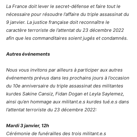
La France doit lever le secret-défense et faire tout le
nécessaire pour résoudre l’affaire du triple assassinat du
9 janvier. La justice française doit reconnaître le
caractère terroriste de l’attentat du 23 décembre 2022
afin que les commanditaires soient jugés et condamnés.
Autres événements
Nous vous invitons par ailleurs à participer aux autres
événements prévus dans les prochains jours à l’occasion
du 10e anniversaire du triple assassinat des militantes
kurdes Sakine Cansiz, Fidan Dogan et Leyla Saylemez,
ainsi qu’en hommage aux militant.e.s kurdes tué.e.s dans
l’attentat terroriste du 23 décembre 2022:
Mardi 3 janvier, 12h
Cérémonie de funérailles des trois militant.e.s