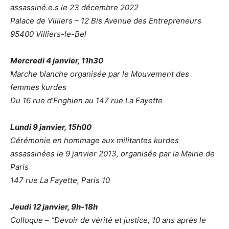
assassiné.e.s le 23 décembre 2022
Palace de Villiers – 12 Bis Avenue des Entrepreneurs
95400 Villiers-le-Bel
Mercredi 4 janvier, 11h30
Marche blanche organisée par le Mouvement des
femmes kurdes
Du 16 rue d’Enghien au 147 rue La Fayette
Lundi 9 janvier, 15h00
Cérémonie en hommage aux militantes kurdes
assassinées le 9 janvier 2013, organisée par la Mairie de
Paris
147 rue La Fayette, Paris 10
Jeudi 12 janvier, 9h-18h
Colloque – “Devoir de vérité et justice, 10 ans après le