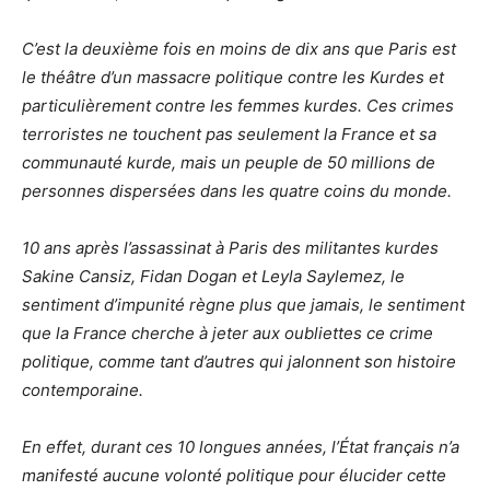
C’est la deuxième fois en moins de dix ans que Paris est
le théâtre d’un massacre politique contre les Kurdes et
particulièrement contre les femmes kurdes. Ces crimes
terroristes ne touchent pas seulement la France et sa
communauté kurde, mais un peuple de 50 millions de
personnes dispersées dans les quatre coins du monde.
10 ans après l’assassinat à Paris des militantes kurdes
Sakine Cansiz, Fidan Dogan et Leyla Saylemez, le
sentiment d’impunité règne plus que jamais, le sentiment
que la France cherche à jeter aux oubliettes ce crime
politique, comme tant d’autres qui jalonnent son histoire
contemporaine.
En effet, durant ces 10 longues années, l’État français n’a
manifesté aucune volonté politique pour élucider cette