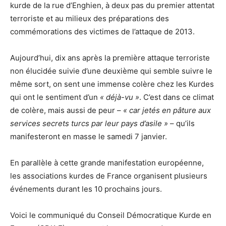
kurde de la rue d’Enghien, à deux pas du premier attentat
terroriste et au milieux des préparations des
commémorations des victimes de l’attaque de 2013.
Aujourd’hui, dix ans après la première attaque terroriste
non élucidée suivie d’une deuxième qui semble suivre le
même sort, on sent une immense colère chez les Kurdes
qui ont le sentiment d’un
« déjà-vu »
. C’est dans ce climat
de colère, mais aussi de peur –
« car jetés en pâture aux
services secrets turcs par leur pays d’asile »
– qu’ils
manifesteront en masse le samedi 7 janvier.
En parallèle à cette grande manifestation européenne,
les associations kurdes de France organisent plusieurs
événements durant les 10 prochains jours.
Voici le communiqué du Conseil Démocratique Kurde en