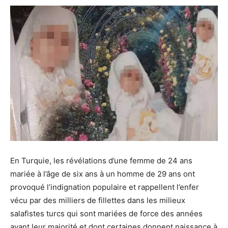
En Turquie, les révélations d’une femme de 24 ans
mariée à l’âge de six ans à un homme de 29 ans ont
provoqué l’indignation populaire et rappellent l’enfer
vécu par des milliers de fillettes dans les milieux
salafistes turcs qui sont mariées de force des années
avant leur majorité et dont certaines donnent naissance à