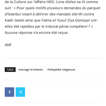
de la Culture sur l’affaire HKG. L’une d’elles se lit comme
suit :
« Pour quels motifs plusieurs demandes du parquet
d’Istanbul visant à délivrer des mandats d’arrêt contre
Kadir Istekli ainsi que Fatma et Yusuf Ziya Gümüşel ont-
elles été rejetées par le tribunal pénal compétent ? »
Aucune réponse n’a encore été reçue.
ANF
TAGS
mariage d'enfants
Pédophilie religieuse