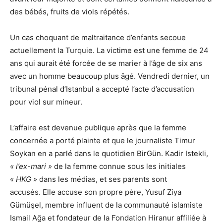
des bébés, fruits de viols répétés.
Un cas choquant de maltraitance d’enfants secoue
actuellement la Turquie. La victime est une femme de 24
ans qui aurait été forcée de se marier à l’âge de six ans
avec un homme beaucoup plus âgé. Vendredi dernier, un
tribunal pénal d’Istanbul a accepté l’acte d’accusation
pour viol sur mineur.
L’affaire est devenue publique après que la femme
concernée a porté plainte et que le journaliste Timur
Soykan en a parlé dans le quotidien BirGün. Kadir Istekli,
« l’ex-mari »
de la femme connue sous les initiales
« HKG »
dans les médias, et ses parents sont
accusés. Elle accuse son propre père, Yusuf Ziya
Gümüşel, membre influent de la communauté islamiste
Ismail Ağa et fondateur de la Fondation Hiranur affiliée à