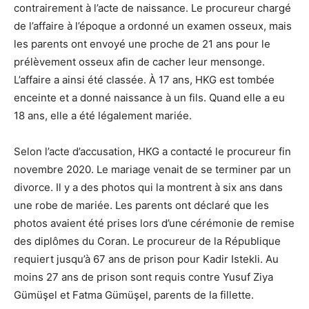
contrairement à l’acte de naissance. Le procureur chargé
de l’affaire à l’époque a ordonné un examen osseux, mais
les parents ont envoyé une proche de 21 ans pour le
prélèvement osseux afin de cacher leur mensonge.
L’affaire a ainsi été classée. À 17 ans, HKG est tombée
enceinte et a donné naissance à un fils. Quand elle a eu
18 ans, elle a été légalement mariée.
Selon l’acte d’accusation, HKG a contacté le procureur fin
novembre 2020. Le mariage venait de se terminer par un
divorce. Il y a des photos qui la montrent à six ans dans
une robe de mariée. Les parents ont déclaré que les
photos avaient été prises lors d’une cérémonie de remise
des diplômes du Coran. Le procureur de la République
requiert jusqu’à 67 ans de prison pour Kadir Istekli. Au
moins 27 ans de prison sont requis contre Yusuf Ziya
Gümüşel et Fatma Gümüşel, parents de la fillette.