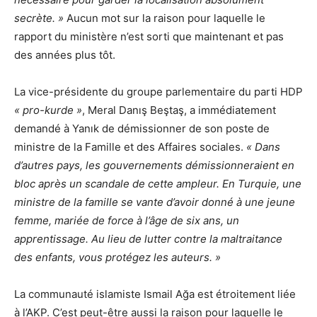
secrète. »
Aucun mot sur la raison pour laquelle le
rapport du ministère n’est sorti que maintenant et pas
des années plus tôt.
La vice-présidente du groupe parlementaire du parti HDP
« pro-kurde »
, Meral Danış Beştaş, a immédiatement
demandé à Yanık de démissionner de son poste de
ministre de la Famille et des Affaires sociales.
« Dans
d’autres pays, les gouvernements démissionneraient en
bloc après un scandale de cette ampleur. En Turquie, une
ministre de la famille se vante d’avoir donné à une jeune
femme, mariée de force à l’âge de six ans, un
apprentissage. Au lieu de lutter contre la maltraitance
des enfants, vous protégez les auteurs. »
La communauté islamiste Ismail Ağa est étroitement liée
à l’AKP. C’est peut-être aussi la raison pour laquelle le