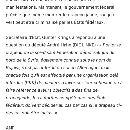
manifestations. Maintenant, le gouvernement fédéral
précise que même montrer le drapeau jaune, rouge et
vert peut être criminalisé par les États fédéraux.
Secrétaire d’État, Günter Krings a répondu à une
question du député André Hahn (DIE LINKE) :
« Porter le
drapeau de la soi-disant Fédération démocratique du
nord de la Syrie, également connue sous le nom de
Rojava, n’est pas interdit en soi en Allemagne, mais
chaque fois qu’il est effectué par une organisation déjà
interdite [PKK] de manière à favoriser leur cohésion ou à
faire référence à leurs objectifs à des fins de
propagande, les autorités compétentes des États
fédéraux doivent décider au cas par cas si le drapeau ci-
dessus doit être inclus. »
ANF