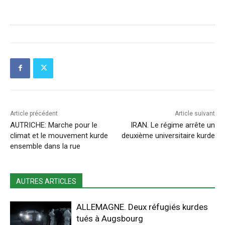
Article précédent
Article suivant
AUTRICHE: Marche pour le
IRAN. Le régime arrête un
climat et le mouvement kurde
deuxième universitaire kurde
ensemble dans la rue
AUTRES ARTICLES
ALLEMAGNE. Deux réfugiés kurdes
tués à Augsbourg