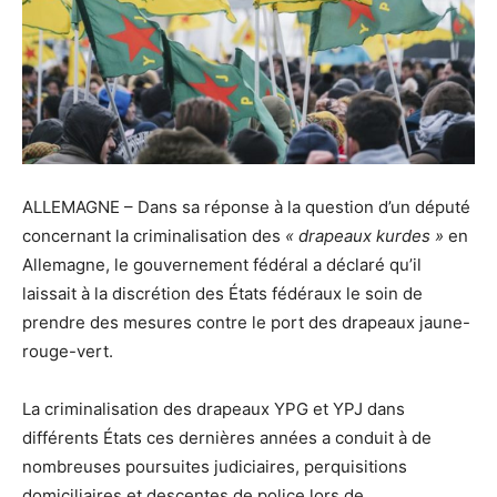
ALLEMAGNE – Dans sa réponse à la question d’un député
concernant la criminalisation des
« drapeaux kurdes »
en
Allemagne, le gouvernement fédéral a déclaré qu’il
laissait à la discrétion des États fédéraux le soin de
prendre des mesures contre le port des drapeaux jaune-
rouge-vert.
La criminalisation des drapeaux YPG et YPJ dans
différents États ces dernières années a conduit à de
nombreuses poursuites judiciaires, perquisitions
domiciliaires et descentes de police lors de