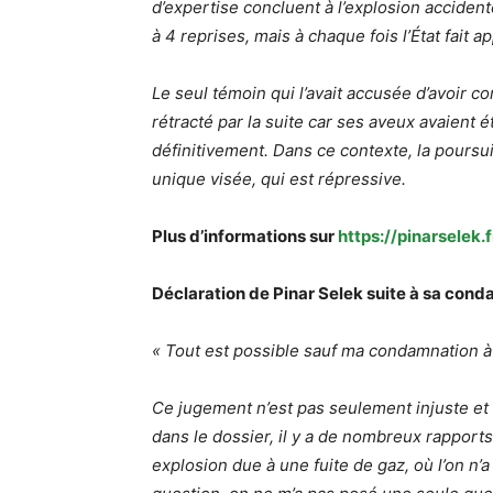
d’expertise concluent à l’explosion acciden
à 4 reprises, mais à chaque fois l’État fait ap
Le seul témoin qui l’avait accusée d’avoir c
rétracté par la suite car ses aveux avaient ét
définitivement. Dans ce contexte, la poursu
unique visée, qui est répressive.
Plus d’informations sur
https://pinarselek.f
Déclaration de Pinar Selek suite à sa conda
« Tout est possible sauf ma condamnation 
Ce jugement n’est pas seulement injuste et
dans le dossier, il y a de nombreux rapports 
explosion due à une fuite de gaz, où l’on n’