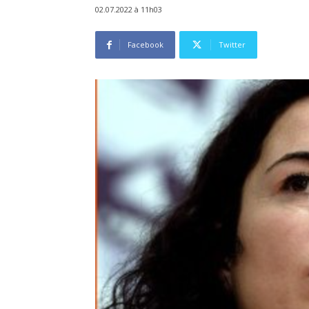
02.07.2022 à 11h03
Facebook
Twitter