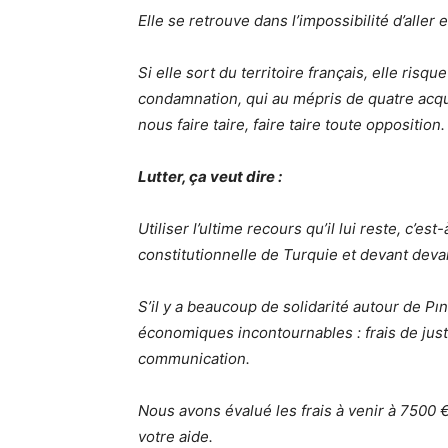
Elle se retrouve dans l’impossibilité d’aller 
Si elle sort du territoire français, elle risq
condamnation, qui au mépris de quatre acquit
nous faire taire, faire taire toute opposition.
Lutter, ça veut dire :
Utiliser l’ultime recours qu’il lui reste, c’e
constitutionnelle de Turquie et devant dev
S’il y a beaucoup de solidarité autour de Pın
économiques incontournables : frais de just
communication.
Nous avons évalué les frais à venir à 7500 
votre aide.