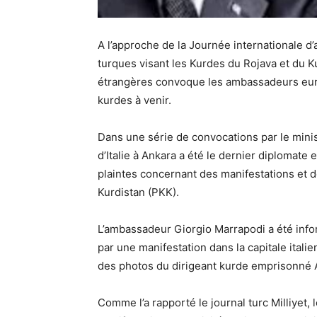
A l’approche de la Journée internationale d’
turques visant les Kurdes du Rojava et du Kur
étrangères convoque les ambassadeurs euro
kurdes à venir.
Dans une série de convocations par le minis
d’Italie à Ankara a été le dernier diplomate
plaintes concernant des manifestations et d
Kurdistan (PKK).
L’ambassadeur Giorgio Marrapodi a été infor
par une manifestation dans la capitale ital
des photos du dirigeant kurde emprisonné 
Comme l’a rapporté le journal turc Milliyet, l