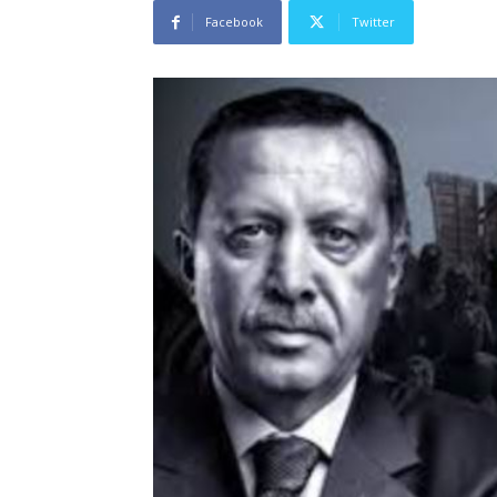
Facebook
Twitter