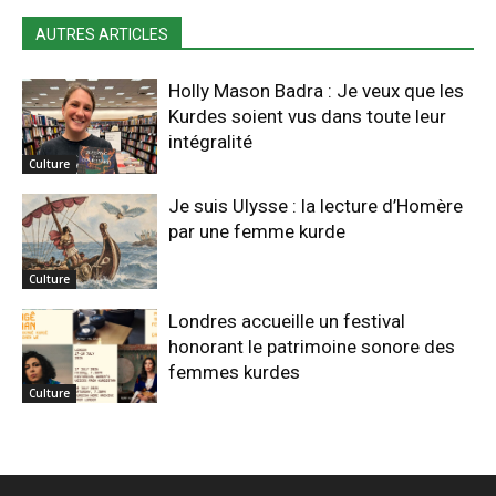
AUTRES ARTICLES
Holly Mason Badra : Je veux que les
Kurdes soient vus dans toute leur
intégralité
Culture
Je suis Ulysse : la lecture d’Homère
par une femme kurde
Culture
Londres accueille un festival
honorant le patrimoine sonore des
femmes kurdes
Culture