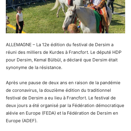
ALLEMAGNE – La 12e édition du festival de Dersim a
réuni des milliers de Kurdes à Francfort. Le député HDP
pour Dersim, Kemal Bülbül, a déclaré que Dersim était
synonyme de la résistance.
Après une pause de deux ans en raison de la pandémie
de coronavirus, la douzième édition du traditionnel
festival de Dersim a eu lieu à Francfort. Le festival de
deux jours a été organisé par la Fédération démocratique
alévie en Europe (FEDA) et la Fédération de Dersim en
Europe (ADEF).