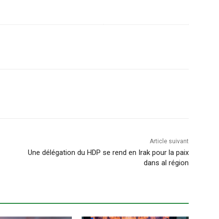
Article suivant
Une délégation du HDP se rend en Irak pour la paix
dans al région