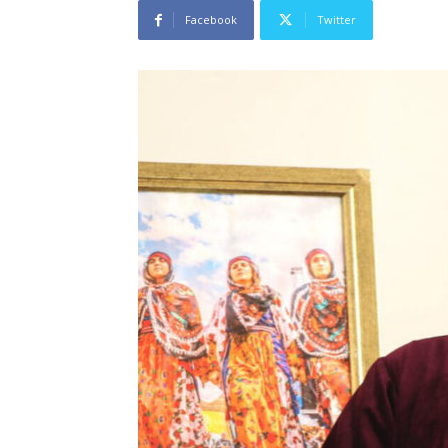
Facebook
Twitter