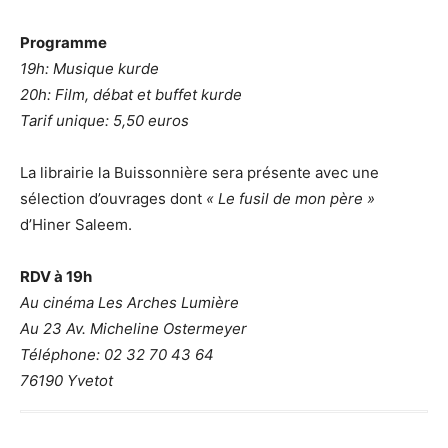
Programme
19h: Musique kurde
20h: Film, débat et buffet kurde
Tarif unique: 5,50 euros
La librairie la Buissonnière sera présente avec une
sélection d’ouvrages dont
« Le fusil de mon père »
d’Hiner Saleem.
RDV à 19h
Au cinéma Les Arches Lumière
Au 23 Av. Micheline Ostermeyer
Téléphone: 02 32 70 43 64
76190 Yvetot