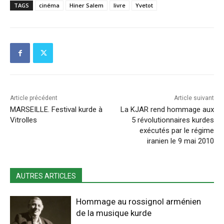
TAGS
cinéma
Hiner Salem
livre
Yvetot
Article précédent
Article suivant
MARSEILLE. Festival kurde à
La KJAR rend hommage aux
Vitrolles
5 révolutionnaires kurdes
exécutés par le régime
iranien le 9 mai 2010
AUTRES ARTICLES
Hommage au rossignol arménien
de la musique kurde