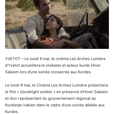
YVETOT – Le lundi 9 mai, le cinéma Les Arches Lumière
d’Yvetot accueillera le cinéaste et auteur kurde Hiner
Saleem lors d’une soirée consacrée aux Kurdes.
Le lundi 9 mai, le Cinéma Les Arches Lumière présentera
le film
« Goodnight soldier »
en présence d’Hiner Saleem
et d’un représentant du gouvernement régional du
Kurdistan irakien dans le cadre d’une soirée dédiée aux
Kurdes.