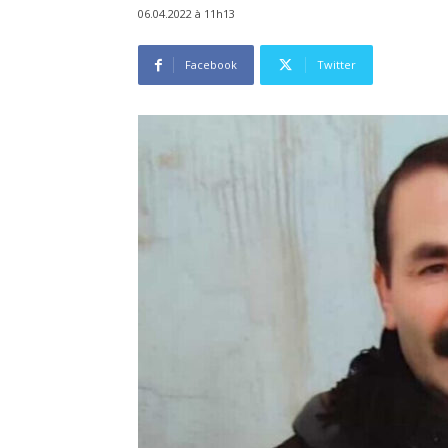
06.04.2022 à 11h13
Facebook
Twitter