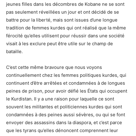
jeunes filles dans les décombres de Kobane ne se sont
pas seulement réveillées un jour et ont décidé de se
battre pour la liberté, mais sont issues d’une longue
tradition de femmes kurdes qui ont réalisé que la même
férocité qu’elles utilisent pour réussir dans une société
visait à les exclure peut être utile sur le champ de
bataille.
C’est cette même bravoure que nous voyons
continuellement chez les femmes politiques kurdes, qui
continuent d’être arrêtées et condamnées à de longues
peines de prison, pour avoir défié les États qui occupent
le Kurdistan. Il y a une raison pour laquelle ce sont
souvent les militantes et politiciennes kurdes qui sont
condamnées à des peines aussi sévères, ou qui se font
envoyer des assassins dans la diaspora, et c’est parce
que les tyrans qu’elles dénoncent comprennent leur