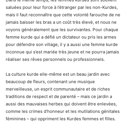
saluées pour leur force à l’étranger par les non-Kurdes,
mais il faut reconnaître que cette volonté farouche de ne
jamais baisser les bras a un coût très élevé, et nous ne
voyons généralement que les survivantes. Pour chaque
femme kurde qui a défié un dictateur ou pris les armes
pour défendre son village, il y a aussi une femme kurde
inconnue qui s’est mariée très jeune et ne pourra jamais
réaliser ses rêves personnels ou professionnels.
La culture kurde elle-même est un beau jardin avec
beaucoup de fleurs, contenant une musique
merveilleuse, un esprit communautaire et de riches
traditions de respect et de parenté – mais ce jardin a
aussi des mauvaises herbes qui doivent être enlevées,
comme les crimes d’honneur et les mutilations génitales
féminines – qui oppriment les Kurdes femmes et filles.