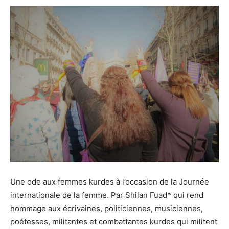
Une ode aux femmes kurdes à l’occasion de la Journée
internationale de la femme. Par Shilan Fuad* qui rend
hommage aux écrivaines, politiciennes, musiciennes,
poétesses, militantes et combattantes kurdes qui militent