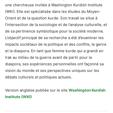
une chercheuse invitée à Washington Kurdish Institute
(WKI). Elle est spécialisée dans les études du Moyen-
Orient et de la question kurde. Son travail se situe à
l’intersection de la sociologie et de l’analyse culturelle, et
de sa pertinence symbiotique pour la société moderne.
L’objectif principal de sa recherche a été d’examiner les
impacts sociétaux de la politique et des conflits, le genre
et la diaspora. En tant que femme kurde qui a grandi en
Irak au milieu de la guerre avant de partir pour la
diaspora, ses expériences personnelles ont façonné sa
vision du monde et ses perspectives uniques sur les
débats culturels et politiques actuels.
Version anglaise publiée sur le site
Washington Kurdish
Institute (WKI)