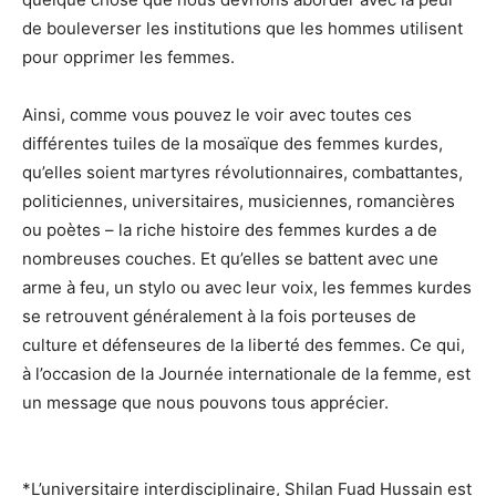
de bouleverser les institutions que les hommes utilisent
pour opprimer les femmes.
Ainsi, comme vous pouvez le voir avec toutes ces
différentes tuiles de la mosaïque des femmes kurdes,
qu’elles soient martyres révolutionnaires, combattantes,
politiciennes, universitaires, musiciennes, romancières
ou poètes – la riche histoire des femmes kurdes a de
nombreuses couches. Et qu’elles se battent avec une
arme à feu, un stylo ou avec leur voix, les femmes kurdes
se retrouvent généralement à la fois porteuses de
culture et défenseures de la liberté des femmes. Ce qui,
à l’occasion de la Journée internationale de la femme, est
un message que nous pouvons tous apprécier.
*L’universitaire interdisciplinaire, Shilan Fuad Hussain est