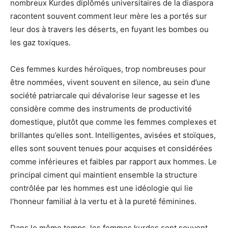
nombreux Kurdes diplômés universitaires de la diaspora
racontent souvent comment leur mère les a portés sur
leur dos à travers les déserts, en fuyant les bombes ou
les gaz toxiques.
Ces femmes kurdes héroïques, trop nombreuses pour
être nommées, vivent souvent en silence, au sein d’une
société patriarcale qui dévalorise leur sagesse et les
considère comme des instruments de productivité
domestique, plutôt que comme les femmes complexes et
brillantes qu’elles sont. Intelligentes, avisées et stoïques,
elles sont souvent tenues pour acquises et considérées
comme inférieures et faibles par rapport aux hommes. Le
principal ciment qui maintient ensemble la structure
contrôlée par les hommes est une idéologie qui lie
l’honneur familial à la vertu et à la pureté féminines.
Dans le même temps, les femmes kurdes sont souvent