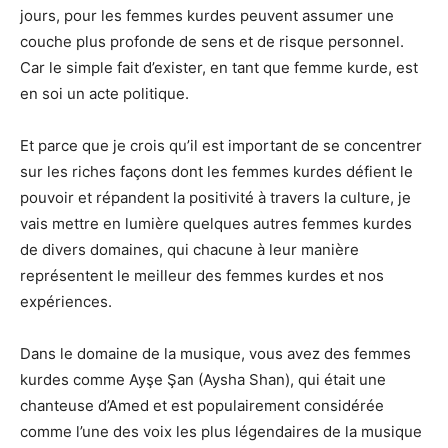
jours, pour les femmes kurdes peuvent assumer une
couche plus profonde de sens et de risque personnel.
Car le simple fait d’exister, en tant que femme kurde, est
en soi un acte politique.
Et parce que je crois qu’il est important de se concentrer
sur les riches façons dont les femmes kurdes défient le
pouvoir et répandent la positivité à travers la culture, je
vais mettre en lumière quelques autres femmes kurdes
de divers domaines, qui chacune à leur manière
représentent le meilleur des femmes kurdes et nos
expériences.
Dans le domaine de la musique, vous avez des femmes
kurdes comme Ayşe Şan (Aysha Shan), qui était une
chanteuse d’Amed et est populairement considérée
comme l’une des voix les plus légendaires de la musique