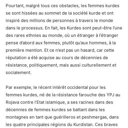
Pourtant, malgré tous ces obstacles, les femmes kurdes
se sont hissées au sommet de la société kurde et ont
inspiré des millions de personnes à travers le monde
dans le processus. En fait, les Kurdes sont peut-être l’une
des rares ethnies au monde, où un étranger à l’étranger
pense d’abord aux femmes, plutôt qu’aux hommes, à la
première mention. Et ce n’est pas un hasard, car cette
réputation a été acquise au cours de décennies de
résistance, politiquement, mais aussi culturellement et
socialement.
Par exemple, le récent intérêt occidental pour les
femmes kurdes, né de la résistance farouche des YPJ au
Rojava contre l’Etat islamique, a ses racines dans des
décennies de femmes kurdes se battant dans les
montagnes en tant que guérilleros et peshmergas, dans
les quatre principales régions du Kurdistan. Ces braves