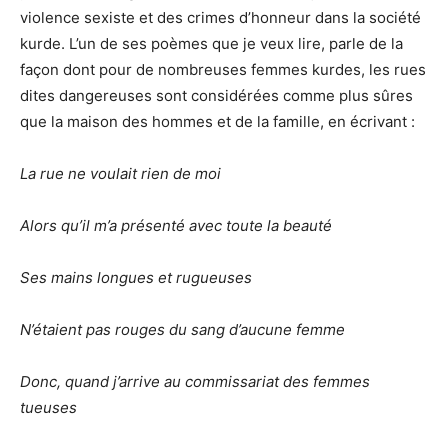
violence sexiste et des crimes d’honneur dans la société
kurde. L’un de ses poèmes que je veux lire, parle de la
façon dont pour de nombreuses femmes kurdes, les rues
dites dangereuses sont considérées comme plus sûres
que la maison des hommes et de la famille, en écrivant :
La rue ne voulait rien de moi
Alors qu’il m’a présenté avec toute la beauté
Ses mains longues et rugueuses
N’étaient pas rouges du sang d’aucune femme
Donc, quand j’arrive au commissariat des femmes
tueuses