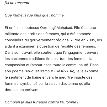
j’ai un ressenti
Que j’aime la rue plus que l’homme.
Et enfin, la poétesse Qeredagî Mehabad. Elle était une
militante des droits des femmes, qui a été nommée
conseillère du gouvernement régional kurde en 2005, les
aidant à examiner la question de l’égalité des femmes.
Dans son travail, elle soutient que l’engagement envers
les anciennes traditions finit par tuer les femmes, la
compassion et l’amour dans toute la communauté. Dans
son poème
Bouquet d’amour
(
Hêsûy Esiq)
, elle exprime
le sentiment de haine envers le meurtre injuste des
femmes, symbolisé par la saison d’automne qu’elle
déteste, en écrivant :
Combien je suis furieuse contre l’automne !