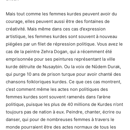
Mais tout comme les femmes kurdes peuvent avoir du
courage, elles peuvent aussi être des fontaines de
créativité. Mais même dans ces cas d’expression
artistique, les femmes kurdes sont souvent à nouveau
piégées par un filet de répression politique. Vous avez le
cas de la peintre Zehra Dogan, qui a récemment été
emprisonnée pour ses peintures représentant la ville
kurde détruite de Nusaybin. Ou la voix de Nûdem Durak,
qui purge 10 ans de prison turque pour avoir chanté des
chansons folkloriques kurdes. Ce que ces cas montrent,
c’est comment même les actes non politiques des
femmes kurdes sont souvent ramenés dans l’arène
politique, puisque les plus de 40 millions de Kurdes n’ont
toujours pas de nation à eux. Peindre, chanter, écrire ou
danser, qui pour de nombreuses femmes à travers le
monde pourraient être des actes normaux de tous les