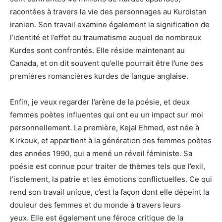
racontées à travers la vie des personnages au Kurdistan
iranien. Son travail examine également la signification de
l’identité et l’effet du traumatisme auquel de nombreux
Kurdes sont confrontés. Elle réside maintenant au
Canada, et on dit souvent qu’elle pourrait être l’une des
premières romancières kurdes de langue anglaise.
Enfin, je veux regarder l’arène de la poésie, et deux
femmes poètes influentes qui ont eu un impact sur moi
personnellement. La première, Kejal Ehmed, est née à
Kirkouk, et appartient à la génération des femmes poètes
des années 1990, qui a mené un réveil féministe. Sa
poésie est connue pour traiter de thèmes tels que l’exil,
l’isolement, la patrie et les émotions conflictuelles. Ce qui
rend son travail unique, c’est la façon dont elle dépeint la
douleur des femmes et du monde à travers leurs
yeux. Elle est également une féroce critique de la