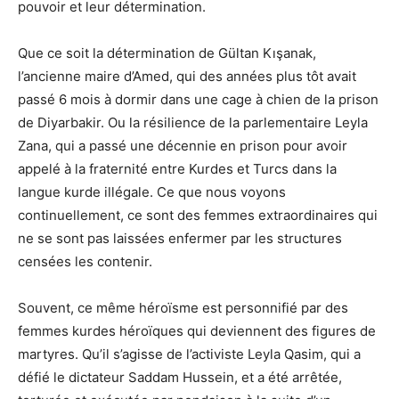
pouvoir et leur détermination.
Que ce soit la détermination de Gültan Kışanak,
l’ancienne maire d’Amed, qui des années plus tôt avait
passé 6 mois à dormir dans une cage à chien de la prison
de Diyarbakir. Ou la résilience de la parlementaire Leyla
Zana, qui a passé une décennie en prison pour avoir
appelé à la fraternité entre Kurdes et Turcs dans la
langue kurde illégale. Ce que nous voyons
continuellement, ce sont des femmes extraordinaires qui
ne se sont pas laissées enfermer par les structures
censées les contenir.
Souvent, ce même héroïsme est personnifié par des
femmes kurdes héroïques qui deviennent des figures de
martyres. Qu’il s’agisse de l’activiste Leyla Qasim, qui a
défié le dictateur Saddam Hussein, et a été arrêtée,