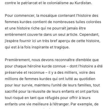
contre le patriarcat et le colonialisme au Kurdistan.
Pour commencer, la mosaïque contenant l’histoire des
femmes kurdes contient de nombreuses tuiles colorées
et une histoire riche qui ne pourrait jamais être
entièrement couverte dans un seul article. Cependant,
j’espère fournir ici un très bref aperçu de cette histoire,
qui est à la fois inspirante et tragique.
Premièrement, nous devons reconnaître d’emblée que
pour chaque héroïne kurde connue – dont l’histoire a été
préservée et reconnue – il y a des milliers, voire des
millions de femmes kurdes qui ont lutté au quotidien
pour leur survie, maintenu l’unité de leurs familles, tout
sacrifié pour la réussite de leurs enfants et ont parfois
tout risqué en tant que réfugiés pour offrir à leurs
enfants une vie meilleure à l’étranger. Par exemple, de