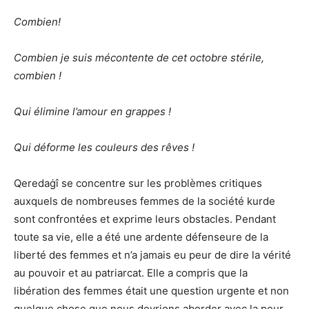
Combien!
Combien je suis mécontente de cet octobre stérile,
combien !
Qui élimine l’amour en grappes !
Qui déforme les couleurs des rêves !
Qeredaġî se concentre sur les problèmes critiques
auxquels de nombreuses femmes de la société kurde
sont confrontées et exprime leurs obstacles. Pendant
toute sa vie, elle a été une ardente défenseure de la
liberté des femmes et n’a jamais eu peur de dire la vérité
au pouvoir et au patriarcat. Elle a compris que la
libération des femmes était une question urgente et non
quelque chose que nous devrions aborder avec la peur