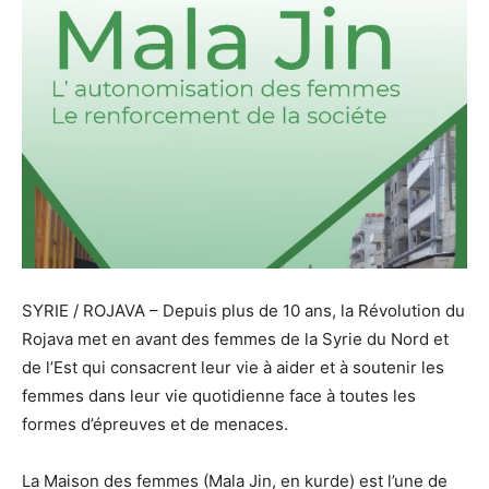
SYRIE / ROJAVA – Depuis plus de 10 ans, la Révolution du
Rojava met en avant des femmes de la Syrie du Nord et
de l’Est qui consacrent leur vie à aider et à soutenir les
femmes dans leur vie quotidienne face à toutes les
formes d’épreuves et de menaces.
La Maison des femmes (Mala Jin, en kurde) est l’une de