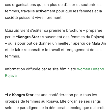
ces organisations qui, en plus de d’aider et soutenir les
femmes, travaille activement pour que les femmes et la
société puissent vivre librement.
Mala Jîn
vient d’éditer sa première brochure – préparée
par le
*Kongra Star
(Mouvement des femmes du Rojava)
– qui a pour but de donner un meilleur aperçu de Mala Jin
et de faire reconnaître le travail et l’engagement de ces
femmes.
Information diffusée par le site féministe
Women Defend
Rojava
*Le Kongra Star
est une confédération pour tous les
groupes de femmes au Rojava. Elle organise ses rangs
selon le paradigme de la démocratie écologique qui croit