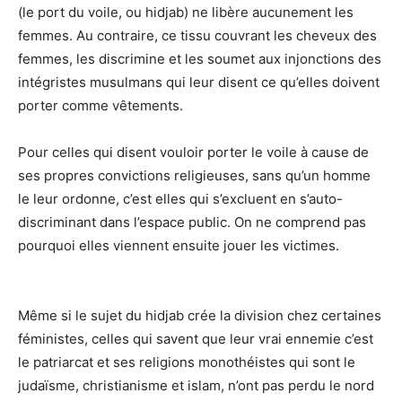
(le port du voile, ou hidjab) ne libère aucunement les
femmes. Au contraire, ce tissu couvrant les cheveux des
femmes, les discrimine et les soumet aux injonctions des
intégristes musulmans qui leur disent ce qu’elles doivent
porter comme vêtements.
Pour celles qui disent vouloir porter le voile à cause de
ses propres convictions religieuses, sans qu’un homme
le leur ordonne, c’est elles qui s’excluent en s’auto-
discriminant dans l’espace public. On ne comprend pas
pourquoi elles viennent ensuite jouer les victimes.
Même si le sujet du hidjab crée la division chez certaines
féministes, celles qui savent que leur vrai ennemie c’est
le patriarcat et ses religions monothéistes qui sont le
judaïsme, christianisme et islam, n’ont pas perdu le nord