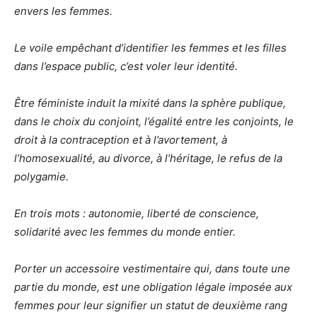
envers les femmes.
Le voile empêchant d’identifier les femmes et les filles
dans l’espace public, c’est voler leur identité.
Être féministe induit la mixité dans la sphère publique,
dans le choix du conjoint, l’égalité entre les conjoints, le
droit à la contraception et à l’avortement, à
l’homosexualité, au divorce, à l’héritage, le refus de la
polygamie.
En trois mots : autonomie, liberté de conscience,
solidarité avec les femmes du monde entier.
Porter un accessoire vestimentaire qui, dans toute une
partie du monde, est une obligation légale imposée aux
femmes pour leur signifier un statut de deuxième rang