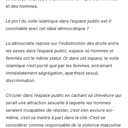
et des hommes.
Le port du voile islamique dans l’espace public est-il
conciliable avec cet idéal démocratique ?
La démocratie repose sur l’indistinction des droits entre
les sexes dans l’espace public, espace où hommes et
femmes ont le même statut. Or dans cet espace, le voile
islamique n’est porté que par les femmes, entrainant
immédiatement ségrégation, apartheid sexué,
discrimination.
Circuler dans l’espace public en cachant sa chevelure qui
serait une attraction sexuelle à laquelle les hommes
seraient incapables de résister, c’est s’en exclure soi-
même, c’est se mettre à part dans la cité. C’est se
considérer comme responsable de la violence masculine