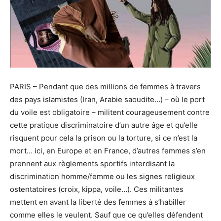
PARIS – Pendant que des millions de femmes à travers
des pays islamistes (Iran, Arabie saoudite…) – où le port
du voile est obligatoire – militent courageusement contre
cette pratique discriminatoire d’un autre âge et qu’elle
risquent pour cela la prison ou la torture, si ce n’est la
mort… ici, en Europe et en France, d’autres femmes s’en
prennent aux règlements sportifs interdisant la
discrimination homme/femme ou les signes religieux
ostentatoires (croix, kippa, voile…). Ces militantes
mettent en avant la liberté des femmes à s’habiller
comme elles le veulent. Sauf que ce qu’elles défendent