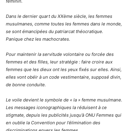
féminin.
Dans le dernier quart du XXème siècle, les femmes
musulmanes, comme toutes les femmes dans le monde,
se sont émancipées du patriarcat théocratique.
Panique chez les machocrates.
Pour maintenir la servitude volontaire ou forcée des
femmes et des filles, leur stratégie : faire croire aux
femmes que les dieux ont les yeux fixés sur elles. Ainsi,
elles vont obéir à un code vestimentaire, supposé divin,
de bonne conduite.
Le voile devient le symbole de « la » femme musulmane.
Les messages iconographiques la réduisent à ce
stigmate, depuis les publicités jusqu’à ONU Femmes qui
en oublie la Convention pour l’élimination des
discriminations envers les femmes.