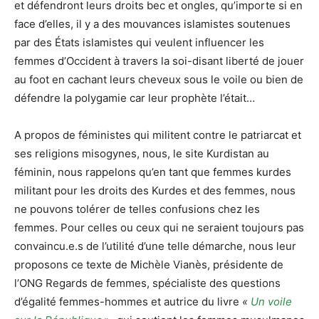
et défendront leurs droits bec et ongles, qu’importe si en
face d’elles, il y a des mouvances islamistes soutenues
par des États islamistes qui veulent influencer les
femmes d’Occident à travers la soi-disant liberté de jouer
au foot en cachant leurs cheveux sous le voile ou bien de
défendre la polygamie car leur prophète l’était…
A propos de féministes qui militent contre le patriarcat et
ses religions misogynes, nous, le site Kurdistan au
féminin, nous rappelons qu’en tant que femmes kurdes
militant pour les droits des Kurdes et des femmes, nous
ne pouvons tolérer de telles confusions chez les
femmes. Pour celles ou ceux qui ne seraient toujours pas
convaincu.e.s de l’utilité d’une telle démarche, nous leur
proposons ce texte de Michèle Vianès, présidente de
l’ONG Regards de femmes, spécialiste des questions
d’égalité femmes-hommes et autrice du livre
«
Un voile