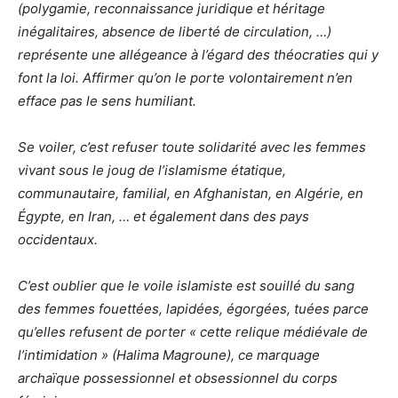
(polygamie, reconnaissance juridique et héritage
inégalitaires, absence de liberté de circulation, …)
représente une allégeance à l’égard des théocraties qui y
font la loi. Affirmer qu’on le porte volontairement n’en
efface pas le sens humiliant.
Se voiler, c’est refuser toute solidarité avec les femmes
vivant sous le joug de l’islamisme étatique,
communautaire, familial, en Afghanistan, en Algérie, en
Égypte, en Iran, … et également dans des pays
occidentaux.
C’est oublier que le voile islamiste est souillé du sang
des femmes fouettées, lapidées, égorgées, tuées parce
qu’elles refusent de porter « cette relique médiévale de
l’intimidation » (Halima Magroune), ce marquage
archaïque possessionnel et obsessionnel du corps