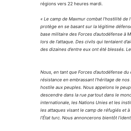
régions vers 22 heures mardi.
« Le camp de Maxmur combat l’hostilité de l’
protège en se basant sur la légitime défens
base militaire des Forces d’autodéfense à
lors de l’attaque. Des civils qui tentaient d
des dizaines d’entre eux ont été blessés. Le
Nous, en tant que Forces d’autodéfense du
résistance en embrassant l’héritage de nos m
hostile aux peuples. Nous appelons le peuple
descendre dans la rue partout dans le mo
internationale, les Nations Unies et les inst
les attaques visant le camp de réfugiés et 
l’État turc. Nous annoncerons bientôt l’ident